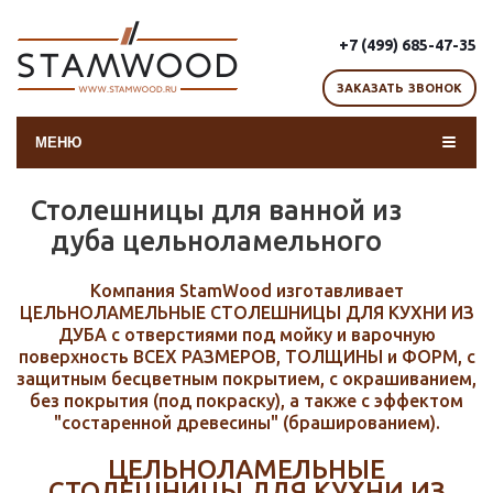
+7 (499) 685-47-35
ЗАКАЗАТЬ ЗВОНОК
МЕНЮ
Столешницы для ванной из
дуба цельноламельного
Компания StamWood изготавливает
ЦЕЛЬНОЛАМЕЛЬНЫЕ СТОЛЕШНИЦЫ ДЛЯ КУХНИ ИЗ
ДУБА с отверстиями под мойку и варочную
поверхность ВСЕХ РАЗМЕРОВ, ТОЛЩИНЫ и ФОРМ, с
защитным бесцветным покрытием, с окрашиванием,
без покрытия (под покраску), а также с эффектом
"состаренной древесины" (брашированием).
ЦЕЛЬНОЛАМЕЛЬНЫЕ
СТОЛЕШНИЦЫ ДЛЯ КУХНИ ИЗ