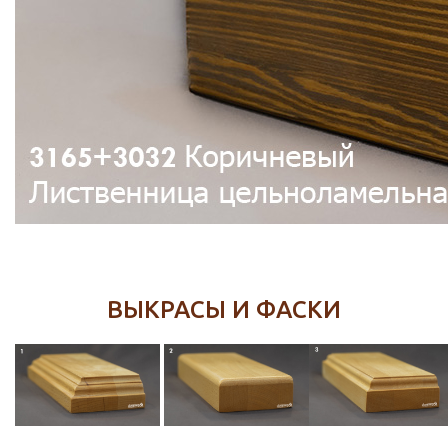
ВЫКРАСЫ И ФАСКИ