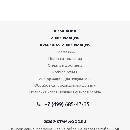
КОМПАНИЯ
ИНФОРМАЦИЯ
ПРАВОВАЯ ИНФОРМАЦИЯ
О компании
Новости компании
Оплата и доставка
Вопрос-ответ
Информация для покупателя
Обработка персональных данных
Политика использования файлов cookie
+7 (499) 685-47-35
2026 © STAMWOOD.RU
Информация, размещенная на сайте, не является публичной