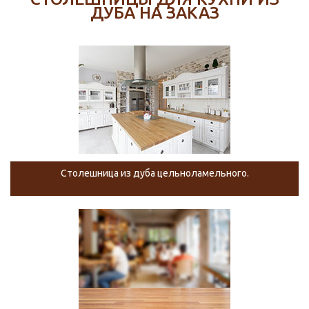
ДУБА НА ЗАКАЗ
Столешница из дуба цельноламельного.