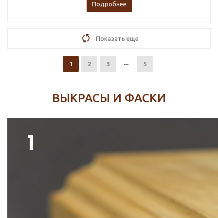
Подробнее
Показать еще
1
2
3
5
ВЫКРАСЫ И ФАСКИ