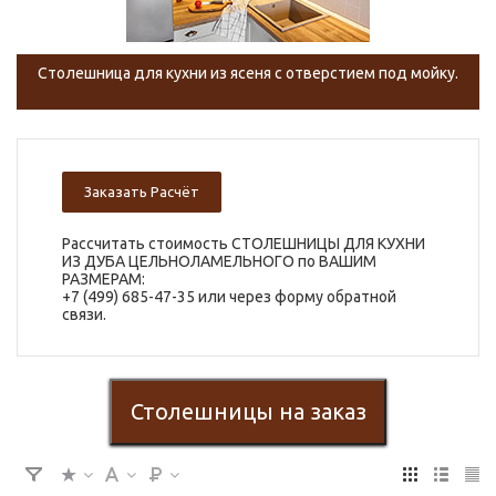
Столешница для кухни из ясеня с отверстием под мойку.
Заказать Расчёт
Рассчитать стоимость СТОЛЕШНИЦЫ ДЛЯ КУХНИ
ИЗ ДУБА ЦЕЛЬНОЛАМЕЛЬНОГО по ВАШИМ
РАЗМЕРАМ:
+7 (499) 685-47-35 или через форму обратной
связи.
Столешницы на заказ