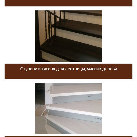
Ступени из ясеня для лестницы, массив дерева