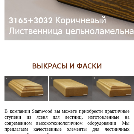
ВЫКРАСЫ И ФАСКИ
В компании Stamwood вы можете приобрести практичные
ступени из ясеня для лестниц, изготовленные на
современном высокотехнологичном оборудовании. Мы
предлагаем качественные элементы для лестничных