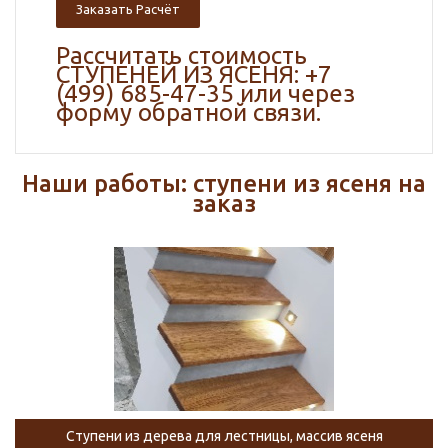
Заказать Расчёт
Рассчитать стоимость
СТУПЕНЕЙ ИЗ ЯСЕНЯ: +7
(499) 685-47-35 или через
форму обратной связи.
Наши работы: ступени из ясеня на
заказ
Ступени из дерева для лестницы, массив ясеня