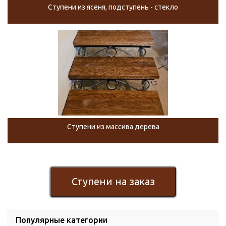
Ступени из ясеня, подступень - стекло
Ступени из массива дерева
Ступени на заказ
Популярные категории