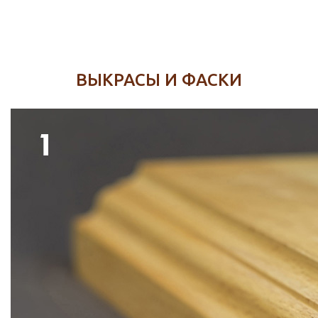
ВЫКРАСЫ И ФАСКИ