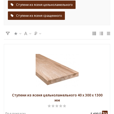
Ступени из ясеня цельноламельного
Ступени из ясеня сращенного
Ступени из ясеня цельноламельного 40 х 300 х 1300
мм
Под покраску
5 600