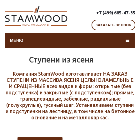
+7 (499) 685-47-35
ЗАКАЗАТЬ ЗВОНОК
МЕНЮ
Ступени из ясеня
Компания StamWood изготавливает НА ЗАКАЗ
СТУПЕНИ ИЗ МАССИВА ЯСЕНЯ ЦЕЛЬНОЛАМЕЛЬНЫЕ
И СРАЩЕННЫЕ всех видов и форм: открытые (без
подступенка) и закрытые (с подступенком); прямые,
трапециевидные, забежные, радиальные
(полукруглые), гусиный шаг. Устанавливаем ступени
и подступенки на лестницу, в том числе на бетонное
основание и на металлокаркас.