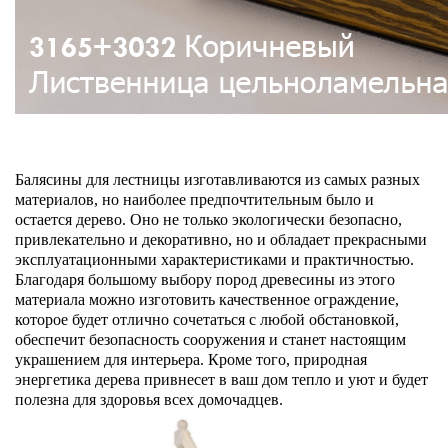
Балясины для лестницы изготавливаются из самых разных
материалов, но наиболее предпочтительным было и
остается дерево. Оно не только экологически безопасно,
привлекательно и декоративно, но и обладает прекрасными
эксплуатационными характеристиками и практичностью.
Благодаря большому выбору пород древесины из этого
материала можно изготовить качественное ограждение,
которое будет отлично сочетаться с любой обстановкой,
обеспечит безопасность сооружения и станет настоящим
украшением для интерьера. Кроме того, природная
энергетика дерева привнесет в ваш дом тепло и уют и будет
полезна для здоровья всех домочадцев.