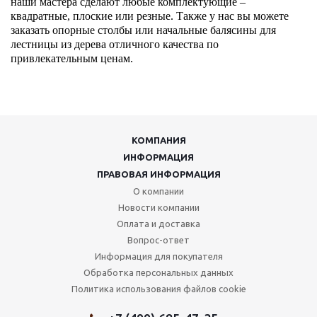
наши мастера сделают любые комплектующие –
квадратные, плоские или резные. Также у нас вы можете
заказать опорные столбы или начальные балясины для
лестницы из дерева отличного качества по
привлекательным ценам.
КОМПАНИЯ
ИНФОРМАЦИЯ
ПРАВОВАЯ ИНФОРМАЦИЯ
О компании
Новости компании
Оплата и доставка
Вопрос-ответ
Информация для покупателя
Обработка персональных данных
Политика использования файлов cookie