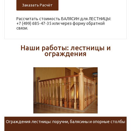
Заказать Расчёт
Рассчитать стоимость БАЛЯСИН для ЛЕСТНИЦЫ:
+7 (499) 685-47-35 или через форму обратной
связи.
Наши работы: лестницы и
ограждения
Ограждения лестницы: поручни, балясины и опорные столбы