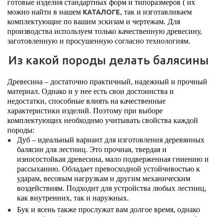
готовые изделия стандартных форм и типоразмеров ( их
можно найти в нашем
, так и изготавливаем
КАТАЛОГЕ
комплектующие по вашим эскизам и чертежам. Для
производства используем только качественную древесину,
заготовленную и просушенную согласно технологиям.
Из какой породы делать балясины
Древесина – достаточно практичный, надежный и прочный
материал. Однако и у нее есть свои достоинства и
недостатки, способные влиять на качественные
характеристики изделий. Поэтому при выборе
комплектующих необходимо учитывать свойства каждой
породы:
Дуб – идеальный вариант для изготовления деревянных
балясин для лестниц. Это прочная, твердая и
износостойкая древесина, мало подверженная гниению и
рассыханию. Обладает превосходной устойчивостью к
ударам, весовым нагрузкам и другим механическим
воздействиям. Подходит для устройства любых лестниц,
как внутренних, так и наружных.
Бук и ясень также прослужат вам долгое время, однако