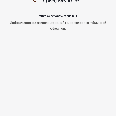
+7 (499) 685-47-35
2026 © STAMWOOD.RU
Информация, размещенная на сайте, не является публичной
офертой.