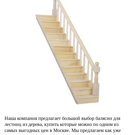
Наша компания предлагает большой выбор балясин для
лестниц из дерева, купить которые можно по одним из
самых выгодных цен в Москве. Мы предлагаем как уже