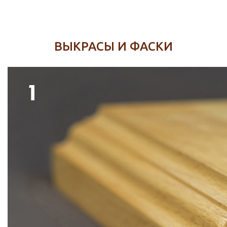
ВЫКРАСЫ И ФАСКИ