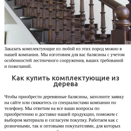
Заказать комплектующие из любой из этих пород можно в
нашей компании. Мы изготовим для вас балясины с учетом
особенностей лестничного сооружения, ваших требований
и пожеланий.
Как купить комплектующие из
дерева
Чтобы приобрести деревянные балясины, заполните заявку
на сайте или свяжитесь со специалистами компании по
телефону. Мы ответим на все ваши вопросы по
приобретению и доставке нашей продукции, поможем с
выбором материала и согласуем покупку. Работаем как с
розничными, так и оптовыми покупателями, для которых