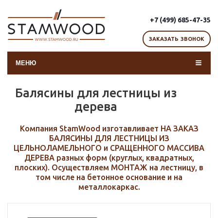
+7 (499) 685-47-35
ЗАКАЗАТЬ ЗВОНОК
МЕНЮ
Балясины для лестницы из
дерева
Компания StamWood изготавливает НА ЗАКАЗ
БАЛЯСИНЫ ДЛЯ ЛЕСТНИЦЫ ИЗ
ЦЕЛЬНОЛАМЕЛЬНОГО и СРАЩЕННОГО МАССИВА
ДЕРЕВА разных форм (круглых, квадратных,
плоских). Осуществляем МОНТАЖ на лестницу, в
том числе на бетонное основание и на
металлокаркас.