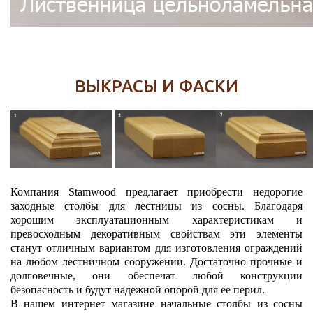
ВЫКРАСЫ И ФАСКИ
Компания Stamwood предлагает приобрести недорогие
заходные столбы для лестницы из сосны. Благодаря
хорошим эксплуатационным характеристикам и
превосходным декоративным свойствам эти элементы
станут отличным вариантом для изготовления ограждений
на любом лестничном сооружении. Достаточно прочные и
долговечные, они обеспечат любой конструкции
безопасность и будут надежной опорой для ее перил.
В нашем интернет магазине начальные столбы из сосны