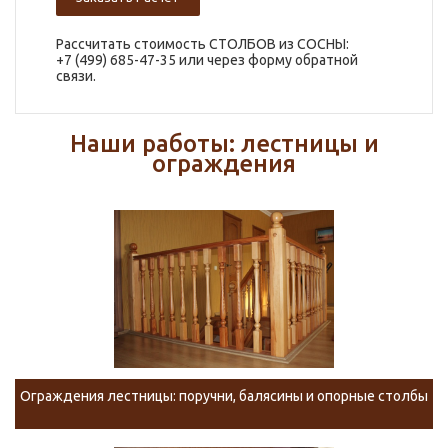
Рассчитать стоимость СТОЛБОВ из СОСНЫ:
+7 (499) 685-47-35 или через форму обратной
связи.
Наши работы: лестницы и
ограждения
Ограждения лестницы: поручни, балясины и опорные столбы