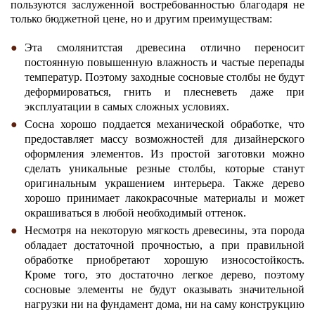
пользуются заслуженной востребованностью благодаря не
только бюджетной цене, но и другим преимуществам:
Эта смолянитстая древесина отлично переносит
постоянную повышенную влажность и частые перепады
температур. Поэтому заходные сосновые столбы не будут
деформироваться, гнить и плесневеть даже при
эксплуатации в самых сложных условиях.
Сосна хорошо поддается механической обработке, что
предоставляет массу возможностей для дизайнерского
оформления элементов. Из простой заготовки можно
сделать уникальные резные столбы, которые станут
оригинальным украшением интерьера. Также дерево
хорошо принимает лакокрасочные материалы и может
окрашиваться в любой необходимый оттенок.
Несмотря на некоторую мягкость древесины, эта порода
обладает достаточной прочностью, а при правильной
обработке приобретают хорошую износостойкость.
Кроме того, это достаточно легкое дерево, поэтому
сосновые элементы не будут оказывать значительной
нагрузки ни на фундамент дома, ни на саму конструкцию