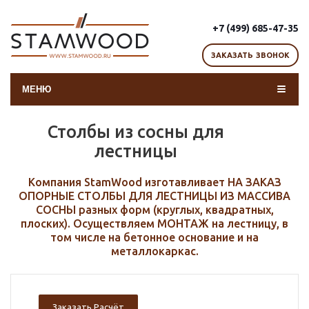
+7 (499) 685-47-35
ЗАКАЗАТЬ ЗВОНОК
МЕНЮ
Столбы из сосны для
лестницы
Компания StamWood изготавливает НА ЗАКАЗ
ОПОРНЫЕ СТОЛБЫ ДЛЯ ЛЕСТНИЦЫ ИЗ МАССИВА
СОСНЫ разных форм (круглых, квадратных,
плоских). Осуществляем МОНТАЖ на лестницу, в
том числе на бетонное основание и на
металлокаркас.
Заказать Расчёт