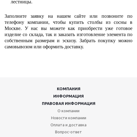
лестницы.
Заполните заявку на нашем сайте или позвоните по
телефону компании, чтобы купить столбы из сосны в
Москве. У нас вы можете как приобрести уже готовое
изделие со склада, так и заказать изготовление элемента по
собственным размерам и эскизу. Забрать покупку можно
самовывозом или оформить доставку.
КОМПАНИЯ
ИНФОРМАЦИЯ
ПРАВОВАЯ ИНФОРМАЦИЯ
О компании
Новости компании
Оплата и доставка
Вопрос-ответ