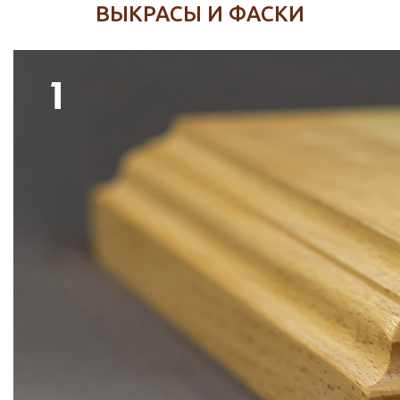
ВЫКРАСЫ И ФАСКИ