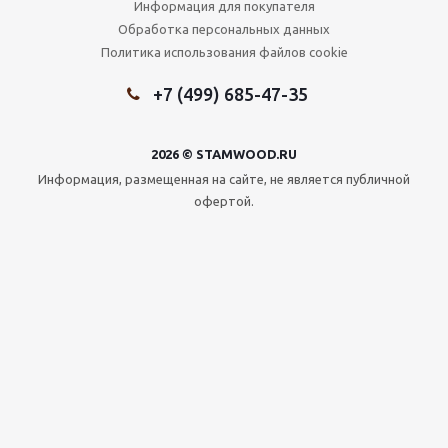
Информация для покупателя
Обработка персональных данных
Политика использования файлов cookie
+7 (499) 685-47-35
2026 © STAMWOOD.RU
Информация, размещенная на сайте, не является публичной
офертой.