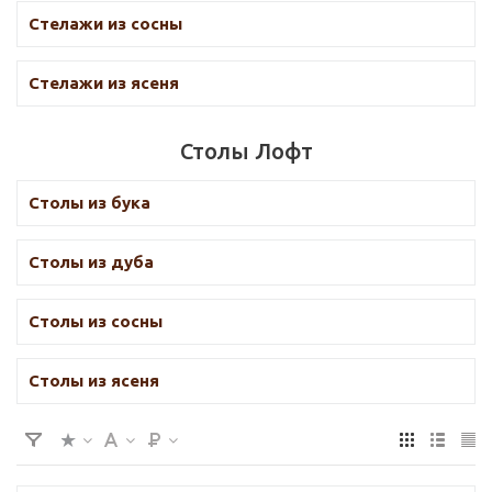
Стелажи из сосны
Стелажи из ясеня
Столы Лофт
Столы из бука
Столы из дуба
Столы из сосны
Столы из ясеня