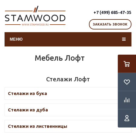
+7 (499) 685-47-35
ЗАКАЗАТЬ ЗВОНОК
МЕНЮ
Мебель Лофт
Стелажи Лофт
Стелажи из бука
Стелажи из дуба
Стелажи из лиственницы