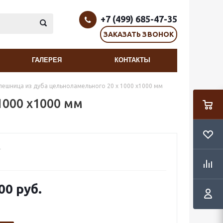
+7 (499) 685-47-35
ЗАКАЗАТЬ ЗВОНОК
ГАЛЕРЕЯ
КОНТАКТЫ
лешница из дуба цельноламельного 20 х 1000 х1000 мм
1000 х1000 мм
00 руб.