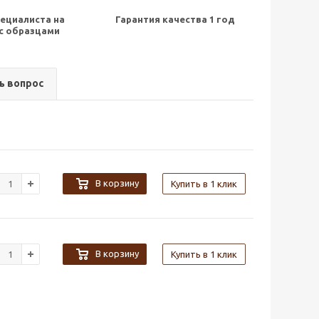
ециалиста на
Гарантия качества 1 год
с образцами
ь вопрос
В корзину
Купить в 1 клик
В корзину
Купить в 1 клик