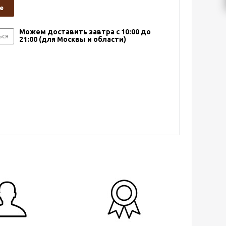
е
Можем доставить завтра с 10:00 до
ься
21:00 (для Москвы и области)