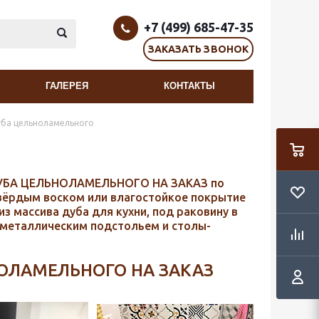
+7 (499) 685-47-35
ЗАКАЗАТЬ ЗВОНОК
ГАЛЕРЕЯ
КОНТАКТЫ
уба цельноламельного
ДУБА ЦЕЛЬНОЛАМЕЛЬНОГО НА ЗАКАЗ по
вёрдым воском или влагостойкое покрытие
 массива дуба для кухни, под раковину в
с металлическим подстольем и столы-
ОЛАМЕЛЬНОГО НА ЗАКАЗ