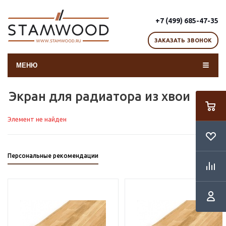
+7 (499) 685-47-35
ЗАКАЗАТЬ ЗВОНОК
МЕНЮ
Экран для радиатора из хвои
Элемент не найден
Персональные рекомендации