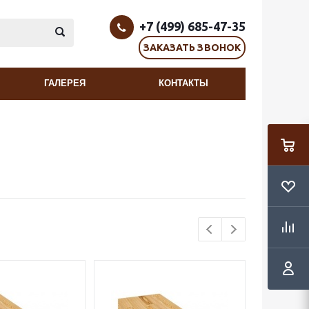
+7 (499) 685-47-35
ЗАКАЗАТЬ ЗВОНОК
ГАЛЕРЕЯ
КОНТАКТЫ