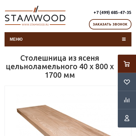
+7 (499) 685-47-35
ЗАКАЗАТЬ ЗВОНОК
МЕНЮ
Столешница из ясеня
цельноламельного 40 х 800 х
1700 мм