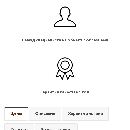
Выезд специалиста на объект с образцами
Гарантия качества 1 год
Цены
Описание
Характеристики
Отзывы
Задать вопрос