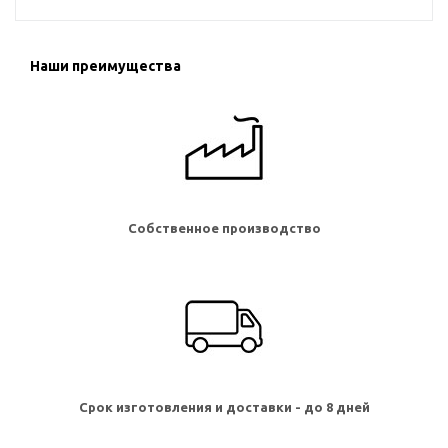
Наши преимущества
Собственное производство
Срок изготовления и доставки - до 8 дней