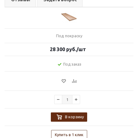
Под покраску
28 300
руб.
/шт
Под заказ
В корзину
Купить в 1 клик