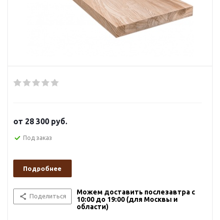
от
28 300 руб.
Под заказ
Подробнее
Можем доставить послезавтра с
Поделиться
10:00 до 19:00 (для Москвы и
области)