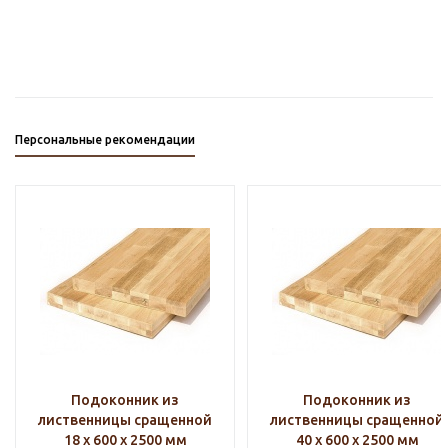
Персональные рекомендации
Подоконник из
Подоконник из
лиственницы сращенной
лиственницы сращенной
18 х 600 х 2500 мм
40 х 600 х 2500 мм