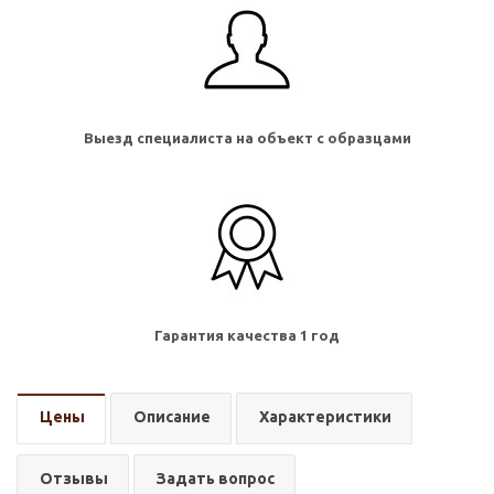
Выезд специалиста на объект с образцами
Гарантия качества 1 год
Цены
Описание
Характеристики
Отзывы
Задать вопрос