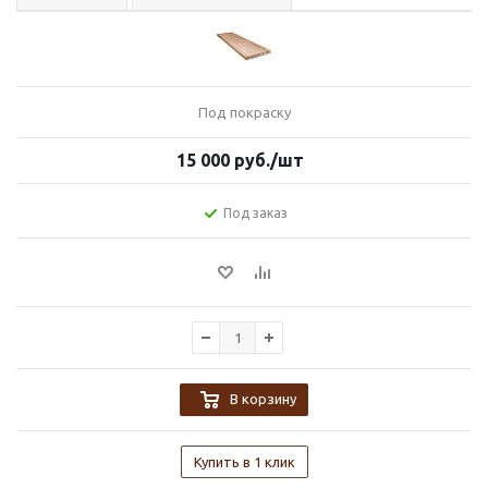
Под покраску
15 000
руб.
/шт
Под заказ
В корзину
Купить в 1 клик