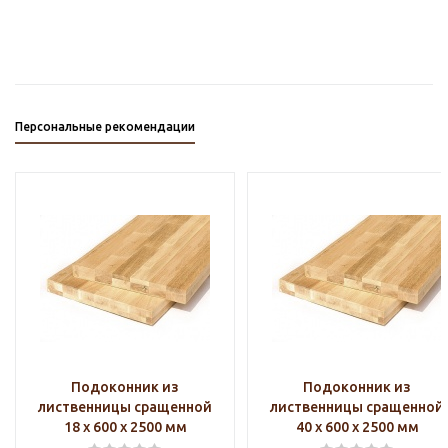
Персональные рекомендации
Подоконник из
Подоконник из
лиственницы сращенной
лиственницы сращенной
18 х 600 х 2500 мм
40 х 600 х 2500 мм