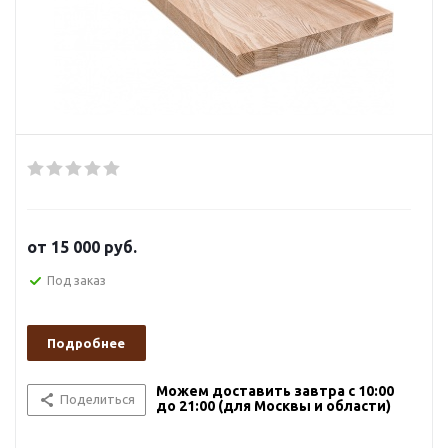
от
15 000 руб.
Под заказ
Подробнее
Можем доставить завтра с 10:00
Поделиться
до 21:00 (для Москвы и области)