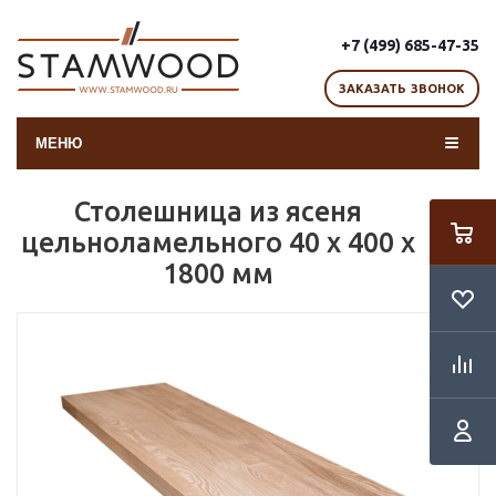
+7 (499) 685-47-35
ЗАКАЗАТЬ ЗВОНОК
МЕНЮ
Столешница из ясеня
цельноламельного 40 х 400 х
1800 мм