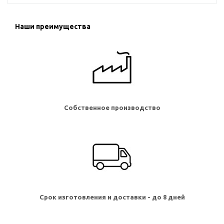
Наши преимущества
Собственное производство
Срок изготовления и доставки - до 8 дней