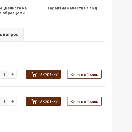
ециалиста на
Гарантия качества 1 год
с образцами
ь вопрос
В корзину
Купить в 1 клик
В корзину
Купить в 1 клик