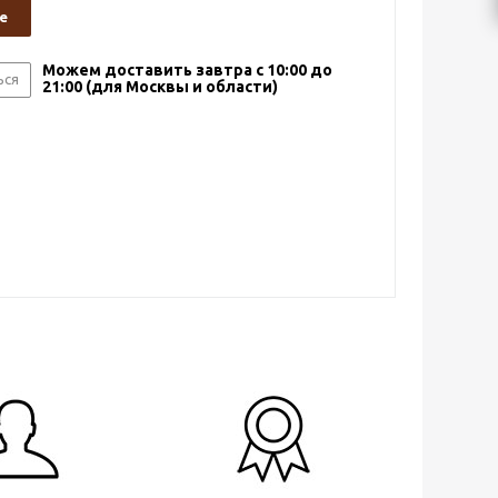
е
Можем доставить завтра с 10:00 до
ься
21:00 (для Москвы и области)