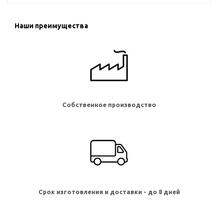
Наши преимущества
Собственное производство
Срок изготовления и доставки - до 8 дней