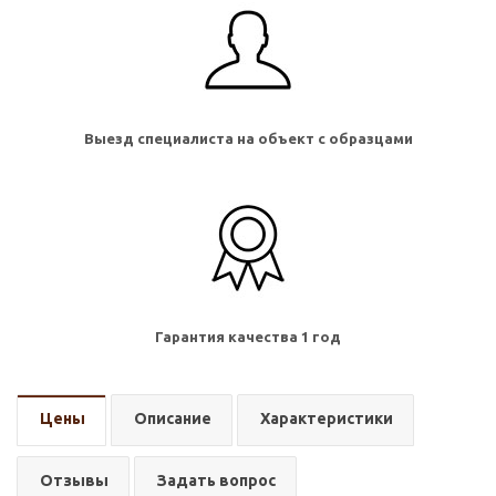
Выезд специалиста на объект с образцами
Гарантия качества 1 год
Цены
Описание
Характеристики
Отзывы
Задать вопрос