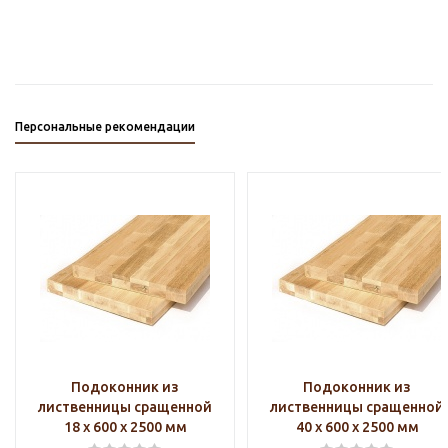
Персональные рекомендации
Подоконник из
Подоконник из
лиственницы сращенной
лиственницы сращенной
18 х 600 х 2500 мм
40 х 600 х 2500 мм