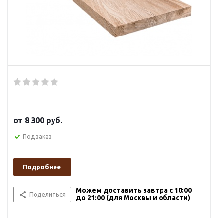
от
8 300 руб.
Под заказ
Подробнее
Можем доставить завтра с 10:00
Поделиться
до 21:00 (для Москвы и области)