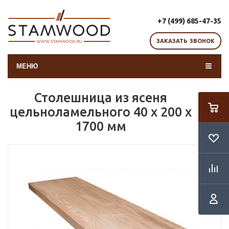
+7 (499) 685-47-35
ЗАКАЗАТЬ ЗВОНОК
МЕНЮ
Столешница из ясеня
цельноламельного 40 х 200 х
1700 мм