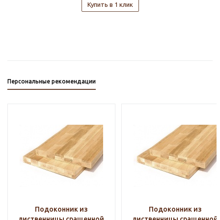
Купить в 1 клик
Персональные рекомендации
Подоконник из
Подоконник из
лиственницы сращенной
лиственницы сращенной