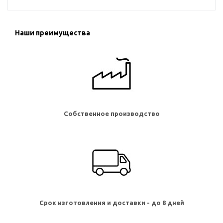
Наши преимущества
Собственное производство
Срок изготовления и доставки - до 8 дней