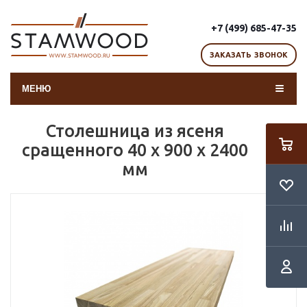
+7 (499) 685-47-35
ЗАКАЗАТЬ ЗВОНОК
МЕНЮ
Столешница из ясеня
сращенного 40 х 900 х 2400
мм