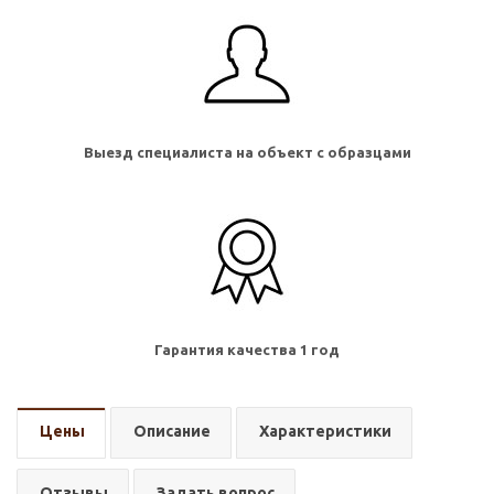
Выезд специалиста на объект с образцами
Гарантия качества 1 год
Цены
Описание
Характеристики
Отзывы
Задать вопрос