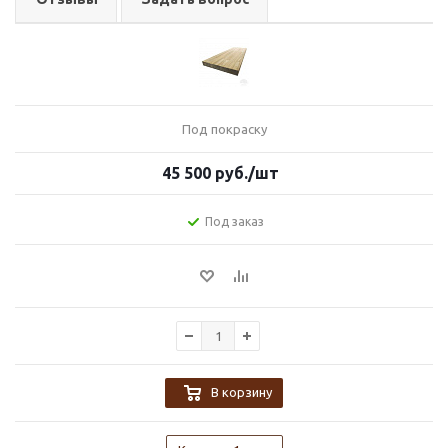
Под покраску
45 500
руб.
/шт
Под заказ
В корзину