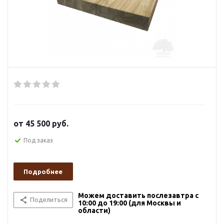
от
45 500 руб.
Под заказ
Подробнее
Можем доставить послезавтра с
Поделиться
10:00 до 19:00 (для Москвы и
области)