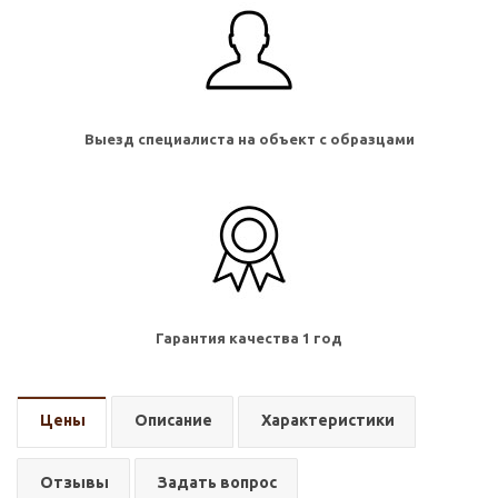
Выезд специалиста на объект с образцами
Гарантия качества 1 год
Цены
Описание
Характеристики
Отзывы
Задать вопрос