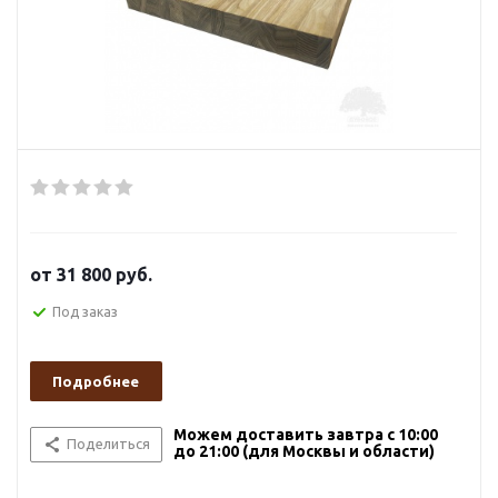
от
31 800 руб.
Под заказ
Подробнее
Можем доставить завтра с 10:00
Поделиться
до 21:00 (для Москвы и области)