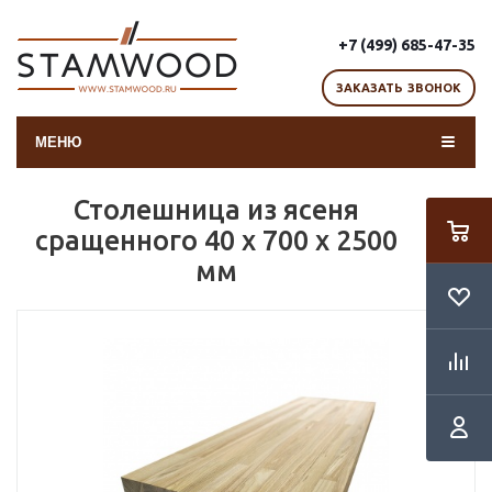
+7 (499) 685-47-35
ЗАКАЗАТЬ ЗВОНОК
МЕНЮ
Столешница из ясеня
сращенного 40 х 700 х 2500
мм