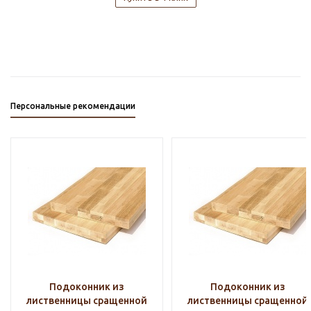
Персональные рекомендации
Подоконник из
Подоконник из
лиственницы сращенной
лиственницы сращенной