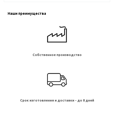
Наши преимущества
Собственное производство
Срок изготовления и доставки - до 8 дней