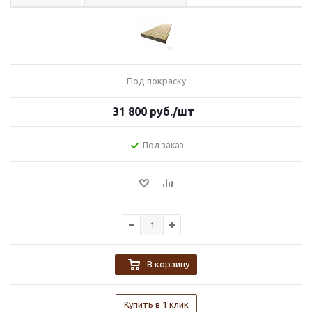
Под покраску
31 800
руб.
/шт
Под заказ
В корзину
Купить в 1 клик