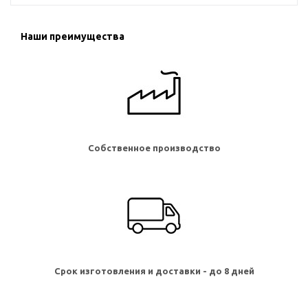
Наши преимущества
Собственное производство
Срок изготовления и доставки - до 8 дней