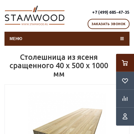
+7 (499) 685-47-35
ЗАКАЗАТЬ ЗВОНОК
МЕНЮ
Столешница из ясеня
сращенного 40 х 500 х 1000
мм