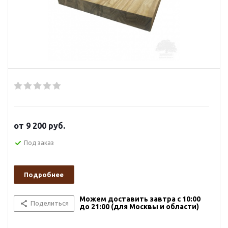
от
9 200 руб.
Под заказ
Подробнее
Можем доставить завтра с 10:00
Поделиться
до 21:00 (для Москвы и области)