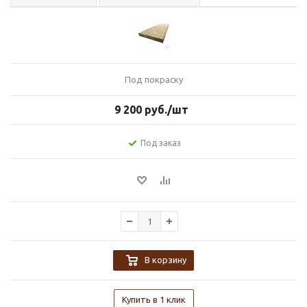
Под покраску
9 200
руб.
/шт
Под заказ
В корзину
Купить в 1 клик