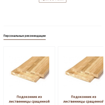
Персональные рекомендации
Подоконник из
Подоконник из
лиственницы сращенной
лиственницы сращенной