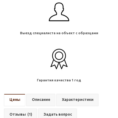
Выезд специалиста на объект с образцами
Гарантия качества 1 год
Цены
Описание
Характеристики
Отзывы
(1)
Задать вопрос