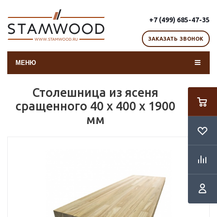
+7 (499) 685-47-35
ЗАКАЗАТЬ ЗВОНОК
МЕНЮ
Столешница из ясеня
сращенного 40 х 400 х 1900
мм