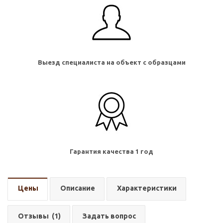
Выезд специалиста на объект с образцами
Гарантия качества 1 год
Цены
Описание
Характеристики
Отзывы
(1)
Задать вопрос