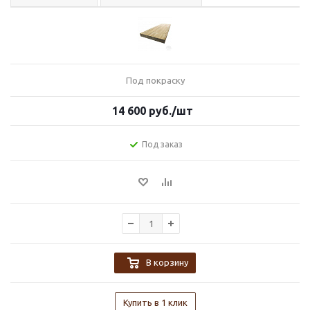
Под покраску
14 600
руб.
/шт
Под заказ
В корзину
Купить в 1 клик