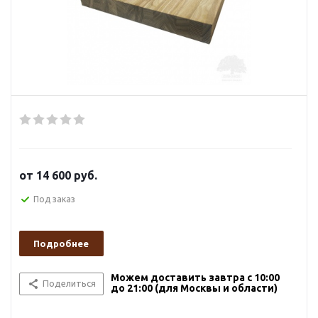
от
14 600 руб.
Под заказ
Подробнее
Можем доставить завтра с 10:00
Поделиться
до 21:00 (для Москвы и области)