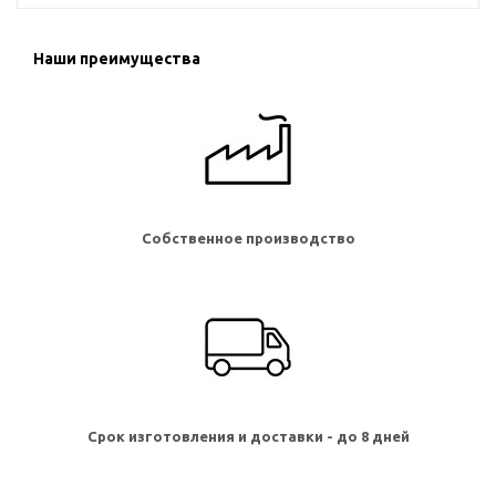
Наши преимущества
Собственное производство
Срок изготовления и доставки - до 8 дней