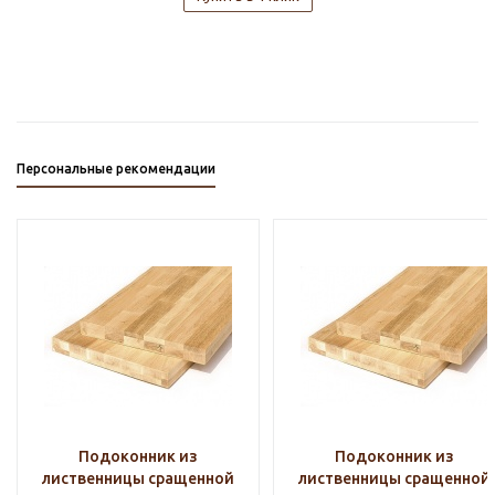
Персональные рекомендации
Подоконник из
Подоконник из
лиственницы сращенной
лиственницы сращенной