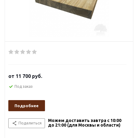
от
11 700 руб.
Под заказ
Подробнее
Можем доставить завтра с 10:00
Поделиться
до 21:00 (для Москвы и области)