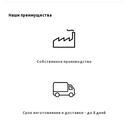
Наши преимущества
Собственное производство
Срок изготовления и доставки - до 8 дней