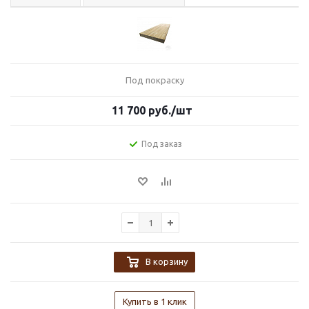
Под покраску
11 700
руб.
/шт
Под заказ
В корзину
Купить в 1 клик