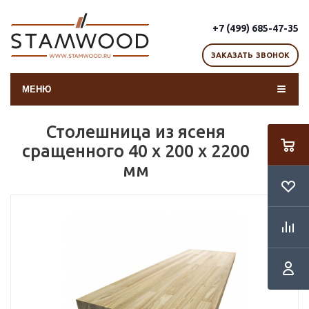
+7 (499) 685-47-35
ЗАКАЗАТЬ ЗВОНОК
МЕНЮ
Столешница из ясеня
сращенного 40 х 200 х 2200
мм