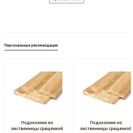
Персональные рекомендации
Подоконник из
Подоконник из
лиственницы сращенной
лиственницы сращенной