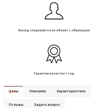
Выезд специалиста на объект с образцами
Гарантия качества 1 год
Цены
Описание
Характеристики
Отзывы
Задать вопрос