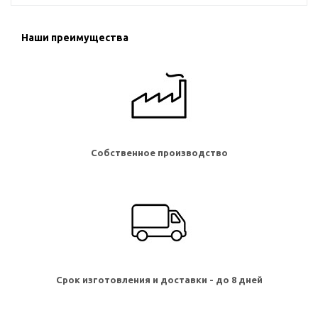
Наши преимущества
Собственное производство
Срок изготовления и доставки - до 8 дней