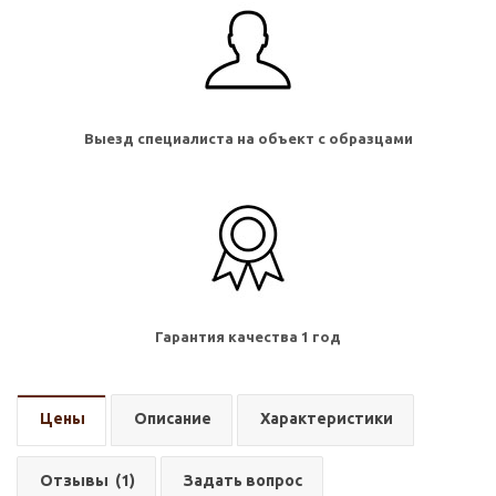
Выезд специалиста на объект с образцами
Гарантия качества 1 год
Цены
Описание
Характеристики
Отзывы
(1)
Задать вопрос