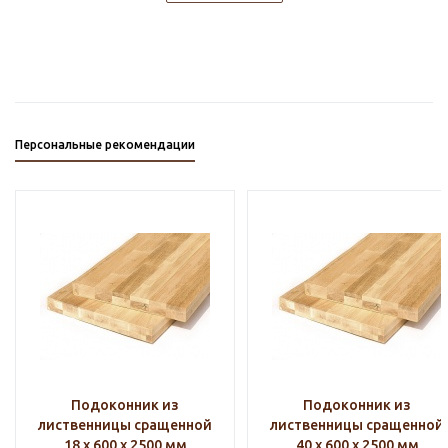
Персональные рекомендации
Подоконник из
Подоконник из
лиственницы сращенной
лиственницы сращенной
18 х 600 х 2500 мм
40 х 600 х 2500 мм