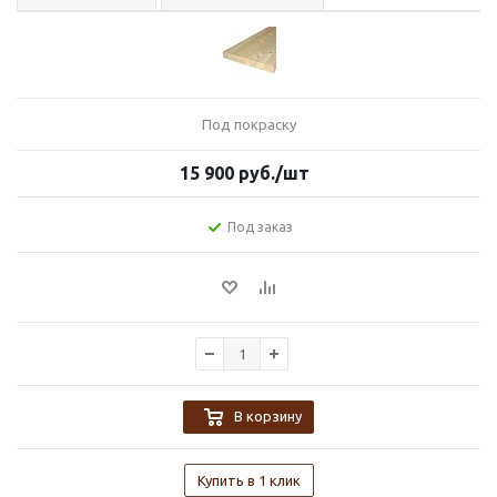
Под покраску
15 900
руб.
/шт
Под заказ
В корзину
Купить в 1 клик