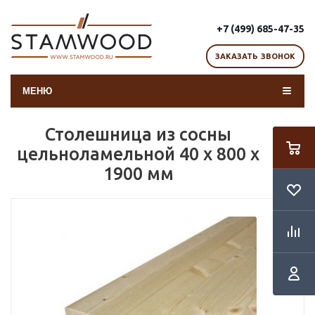
+7 (499) 685-47-35
ЗАКАЗАТЬ ЗВОНОК
МЕНЮ
Столешница из сосны
цельноламельной 40 x 800 x
1900 мм