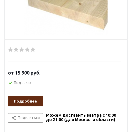
от
15 900 руб.
Под заказ
Подробнее
Можем доставить завтра с 10:00
Поделиться
до 21:00 (для Москвы и области)