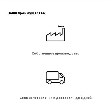
Наши преимущества
Собственное производство
Срок изготовления и доставки - до 8 дней