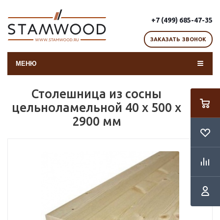
+7 (499) 685-47-35
ЗАКАЗАТЬ ЗВОНОК
МЕНЮ
Столешница из сосны
цельноламельной 40 x 500 x
2900 мм