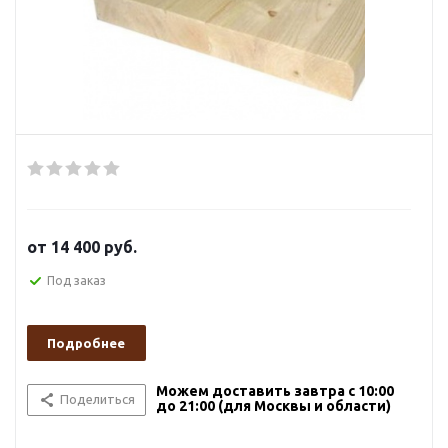
от
14 400 руб.
Под заказ
Подробнее
Можем доставить завтра с 10:00
Поделиться
до 21:00 (для Москвы и области)