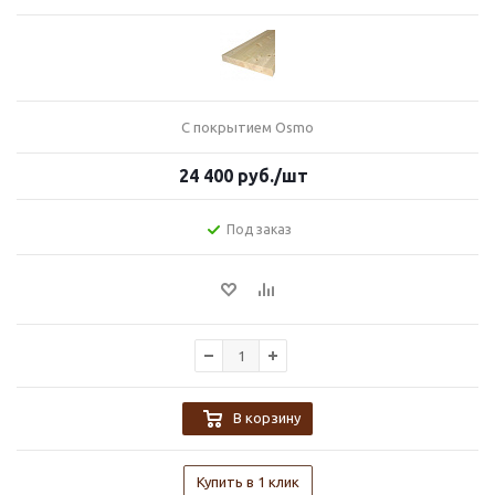
С покрытием Osmo
24 400
руб.
/шт
Под заказ
В корзину
Купить в 1 клик