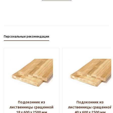
Персональные рекомендации
Подоконник из
Подоконник из
лиственницы сращенной
лиственницы сращенной
18 х 600 х 2500 мм
40 х 600 х 2500 мм