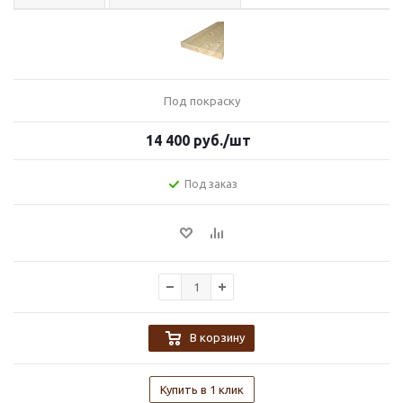
Под покраску
14 400
руб.
/шт
Под заказ
В корзину
Купить в 1 клик