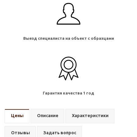
Выезд специалиста на объект с образцами
Гарантия качества 1 год
Цены
Описание
Характеристики
Отзывы
Задать вопрос