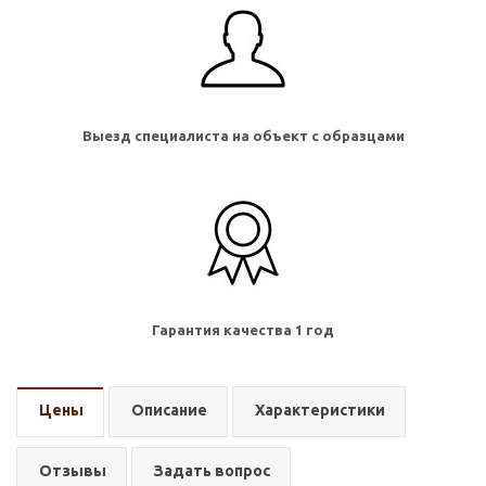
Выезд специалиста на объект с образцами
Гарантия качества 1 год
Цены
Описание
Характеристики
Отзывы
Задать вопрос