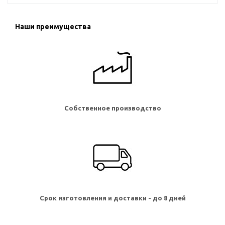
Наши преимущества
Собственное производство
Срок изготовления и доставки - до 8 дней