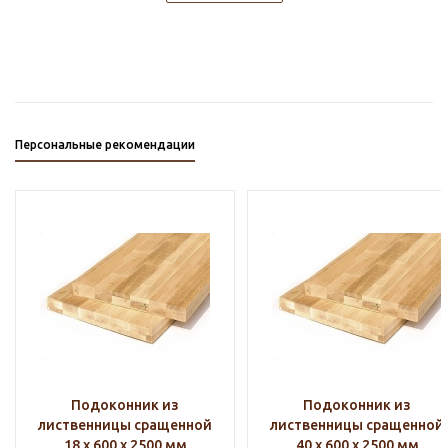
Персональные рекомендации
Подоконник из
Подоконник из
лиственницы сращенной
лиственницы сращенной
18 х 600 х 2500 мм
40 х 600 х 2500 мм