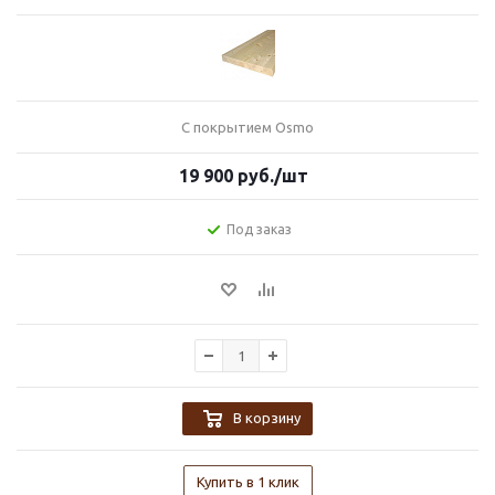
С покрытием Osmo
19 900
руб.
/шт
Под заказ
В корзину
Купить в 1 клик