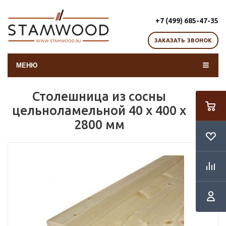
+7 (499) 685-47-35
ЗАКАЗАТЬ ЗВОНОК
МЕНЮ
Столешница из сосны
цельноламельной 40 x 400 x
2800 мм