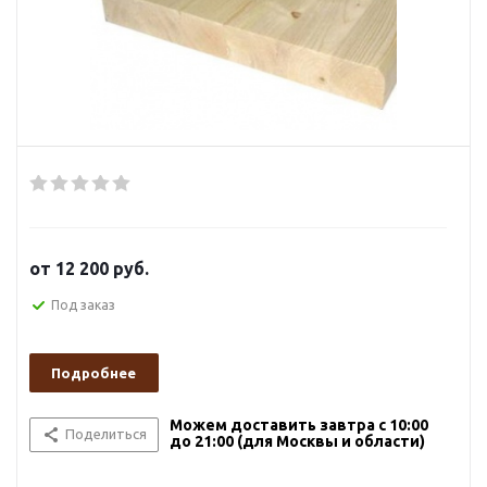
от
12 200 руб.
Под заказ
Подробнее
Можем доставить завтра с 10:00
Поделиться
до 21:00 (для Москвы и области)