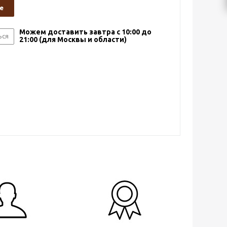
е
Можем доставить завтра с 10:00 до
ься
21:00 (для Москвы и области)