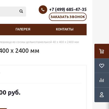
+7 (499) 685-47-35
ЗАКАЗАТЬ ЗВОНОК
ГАЛЕРЕЯ
КОНТАКТЫ
лешница из сосны цельноламельной 40 x 400 x 2400 мм
400 x 2400 мм
00 руб.