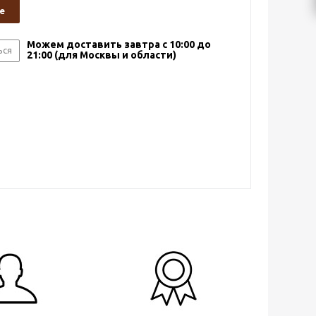
е
Можем доставить завтра с 10:00 до
ься
21:00 (для Москвы и области)