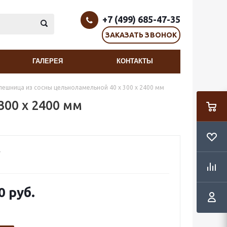
+7 (499) 685-47-35
ЗАКАЗАТЬ ЗВОНОК
ГАЛЕРЕЯ
КОНТАКТЫ
лешница из сосны цельноламельной 40 х 300 х 2400 мм
300 х 2400 мм
0 руб.