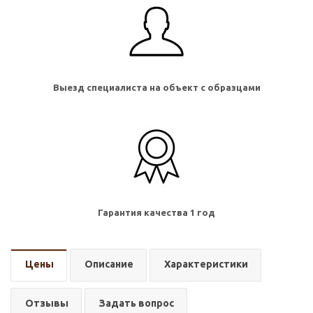
Выезд специалиста на объект с образцами
Гарантия качества 1 год
Цены
Описание
Характеристики
Отзывы
Задать вопрос