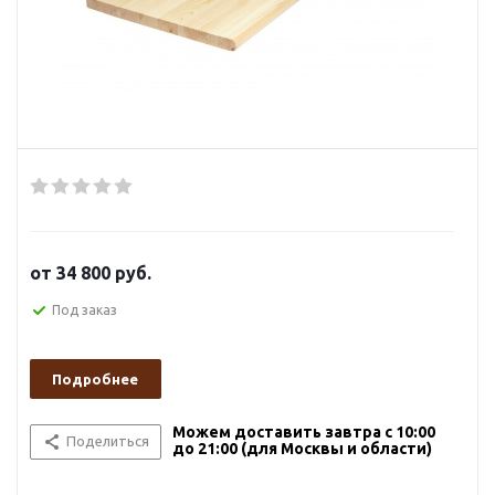
от
34 800 руб.
Под заказ
Подробнее
Можем доставить завтра с 10:00
Поделиться
до 21:00 (для Москвы и области)