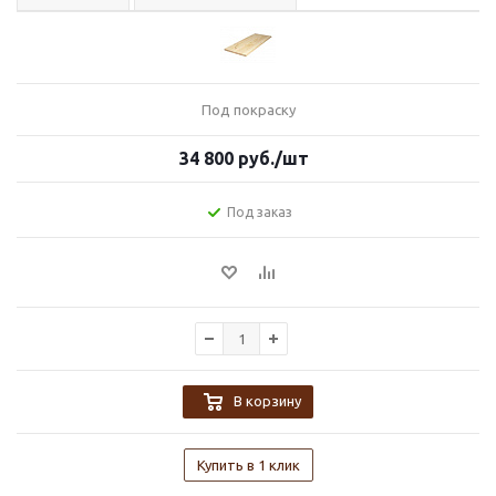
Под покраску
34 800
руб.
/шт
Под заказ
В корзину
Купить в 1 клик