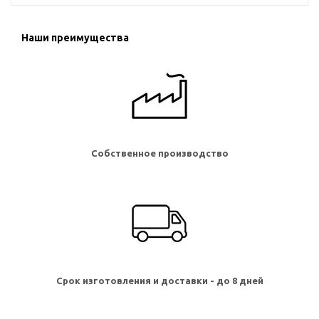
Наши преимущества
Собственное производство
Срок изготовления и доставки - до 8 дней