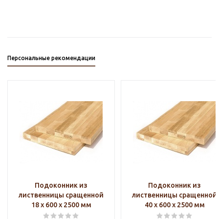
Персональные рекомендации
Подоконник из
Подоконник из
лиственницы сращенной
лиственницы сращенной
18 х 600 х 2500 мм
40 х 600 х 2500 мм