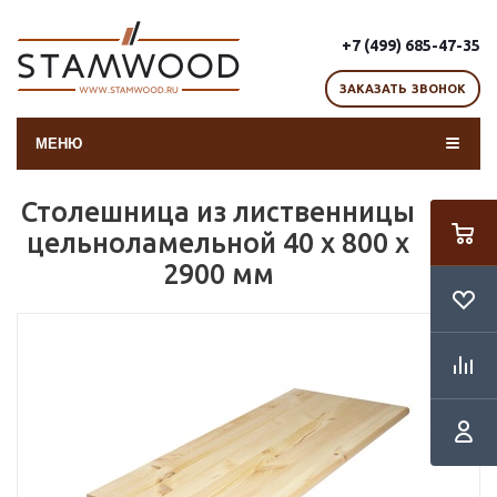
+7 (499) 685-47-35
ЗАКАЗАТЬ ЗВОНОК
МЕНЮ
Столешница из лиственницы
цельноламельной 40 х 800 х
2900 мм