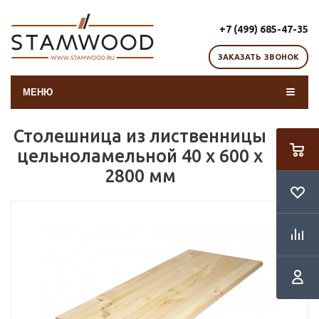
+7 (499) 685-47-35
ЗАКАЗАТЬ ЗВОНОК
МЕНЮ
Столешница из лиственницы
цельноламельной 40 х 600 х
2800 мм