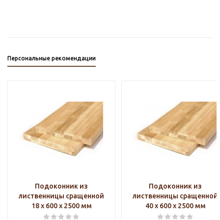
Персональные рекомендации
Подоконник из
Подоконник из
лиственницы сращенной
лиственницы сращенной
18 х 600 х 2500 мм
40 х 600 х 2500 мм