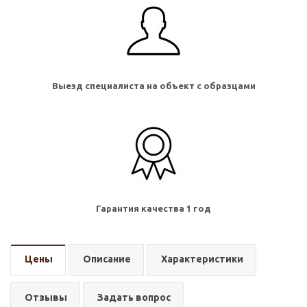
Выезд специалиста на объект с образцами
Гарантия качества 1 год
Цены
Описание
Характеристики
Отзывы
Задать вопрос