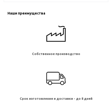
Наши преимущества
Собственное производство
Срок изготовления и доставки - до 8 дней