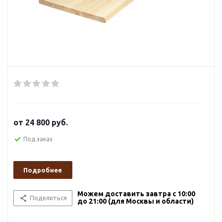
от
24 800 руб.
Под заказ
Подробнее
Можем доставить завтра с 10:00
Поделиться
до 21:00 (для Москвы и области)