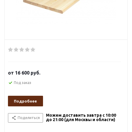
от
16 600 руб.
Под заказ
Подробнее
Можем доставить завтра с 10:00
Поделиться
до 21:00 (для Москвы и области)