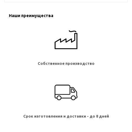
Наши преимущества
Собственное производство
Срок изготовления и доставки - до 8 дней