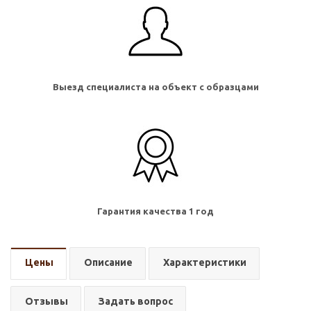
Выезд специалиста на объект с образцами
Гарантия качества 1 год
Цены
Описание
Характеристики
Отзывы
Задать вопрос