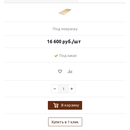
Под покраску
16 600
руб.
/шт
Под заказ
В корзину
Купить в 1 клик