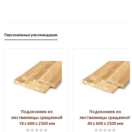
Персональные рекомендации
Подоконник из
Подоконник из
лиственницы сращенной
лиственницы сращенной
18 х 600 х 2500 мм
40 х 600 х 2500 мм