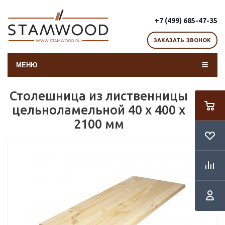
+7 (499) 685-47-35
ЗАКАЗАТЬ ЗВОНОК
МЕНЮ
Столешница из лиственницы
цельноламельной 40 х 400 х
2100 мм