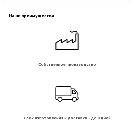
Наши преимущества
Собственное производство
Срок изготовления и доставки - до 8 дней