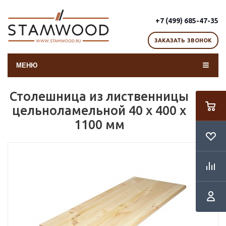
+7 (499) 685-47-35
ЗАКАЗАТЬ ЗВОНОК
МЕНЮ
Столешница из лиственницы
цельноламельной 40 х 400 х
1100 мм