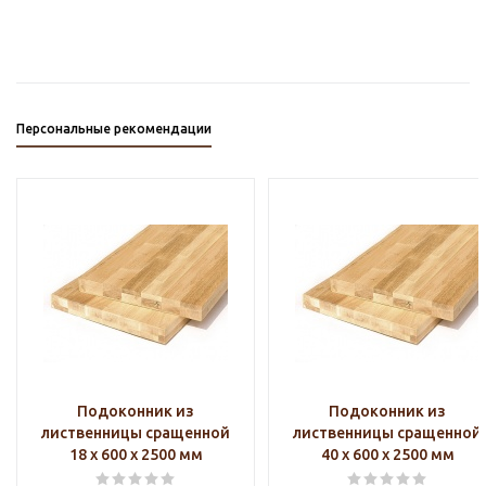
Персональные рекомендации
Подоконник из
Подоконник из
лиственницы сращенной
лиственницы сращенной
18 х 600 х 2500 мм
40 х 600 х 2500 мм