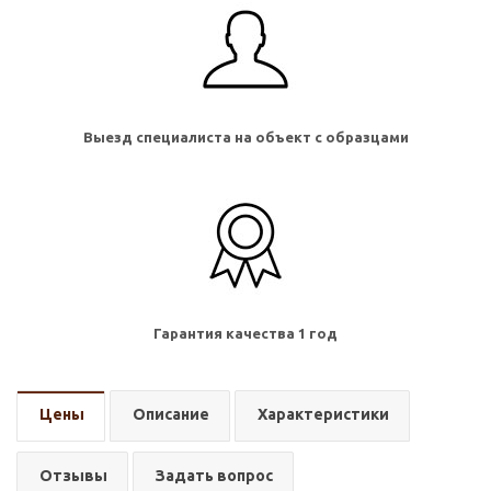
Выезд специалиста на объект с образцами
Гарантия качества 1 год
Цены
Описание
Характеристики
Отзывы
Задать вопрос