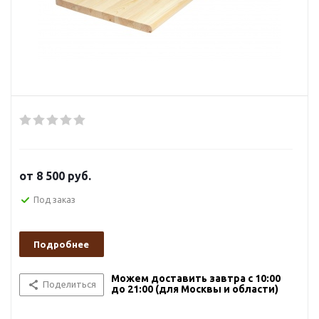
от
8 500 руб.
Под заказ
Подробнее
Можем доставить завтра с 10:00
Поделиться
до 21:00 (для Москвы и области)