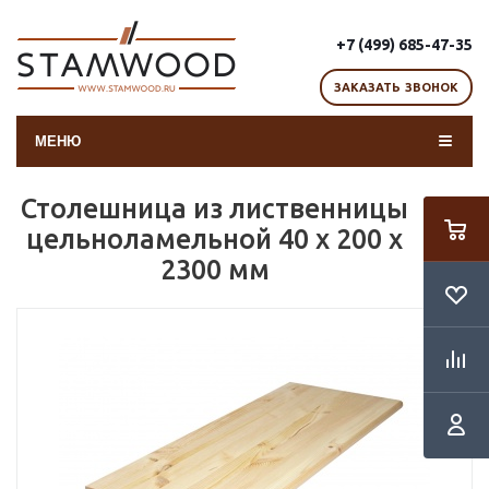
+7 (499) 685-47-35
ЗАКАЗАТЬ ЗВОНОК
МЕНЮ
Столешница из лиственницы
цельноламельной 40 х 200 х
2300 мм