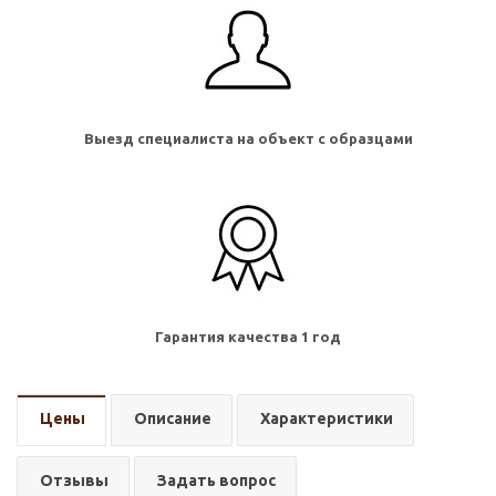
Выезд специалиста на объект с образцами
Гарантия качества 1 год
Цены
Описание
Характеристики
Отзывы
Задать вопрос