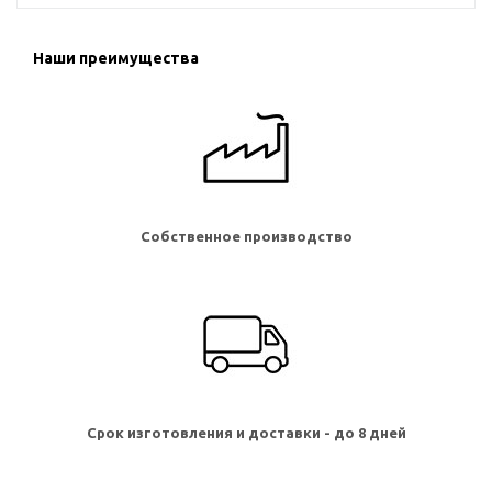
Наши преимущества
Собственное производство
Срок изготовления и доставки - до 8 дней