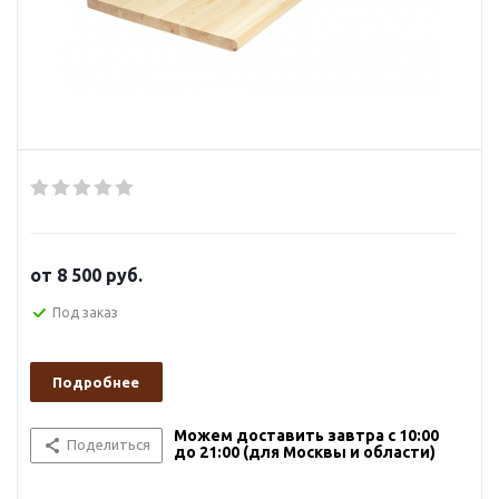
от
8 500 руб.
Под заказ
Подробнее
Можем доставить завтра с 10:00
Поделиться
до 21:00 (для Москвы и области)