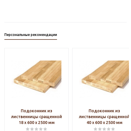
Персональные рекомендации
Подоконник из
Подоконник из
лиственницы сращенной
лиственницы сращенной
18 х 600 х 2500 мм
40 х 600 х 2500 мм