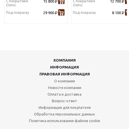
С покрытием
15 800
С покрытием
12 700
Р
Р
Osmo
Osmo
Под покраску
29 900
Под покраску
8 100
Р
Р
КОМПАНИЯ
ИНФОРМАЦИЯ
ПРАВОВАЯ ИНФОРМАЦИЯ
О компании
Новости компании
Оплата и доставка
Вопрос-ответ
Информация для покупателя
Обработка персональных данных
Политика использования файлов cookie