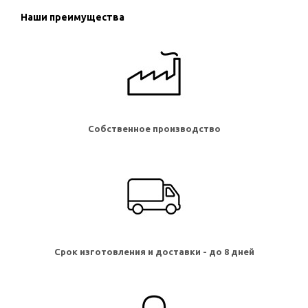
Наши преимущества
Собственное производство
Срок изготовления и доставки - до 8 дней