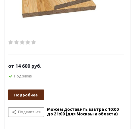
от
14 600 руб.
Под заказ
Подробнее
Можем доставить завтра с 10:00
Поделиться
до 21:00 (для Москвы и области)