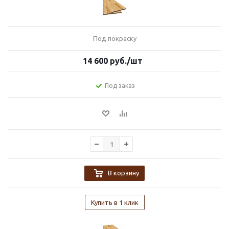
Под покраску
14 600
руб.
/шт
Под заказ
В корзину
Купить в 1 клик