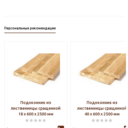
Персональные рекомендации
Подоконник из
Подоконник из
лиственницы сращенной
лиственницы сращенной
18 х 600 х 2500 мм
40 х 600 х 2500 мм