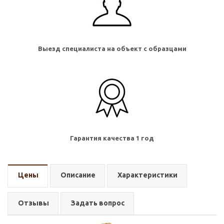
Выезд специалиста на объект с образцами
Гарантия качества 1 год
Цены
Описание
Характеристики
Отзывы
Задать вопрос