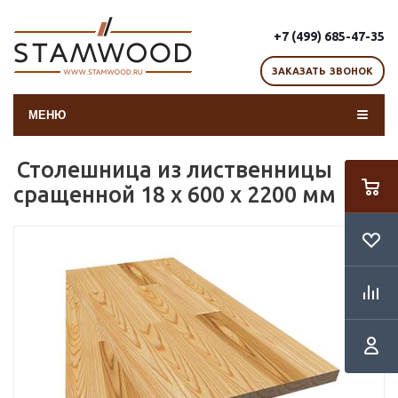
+7 (499) 685-47-35
ЗАКАЗАТЬ ЗВОНОК
МЕНЮ
Столешница из лиственницы
сращенной 18 х 600 х 2200 мм