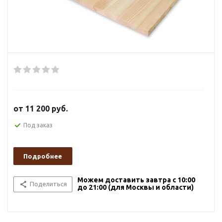
от
11 200 руб.
Под заказ
Подробнее
Можем доставить завтра с 10:00
Поделиться
до 21:00 (для Москвы и области)