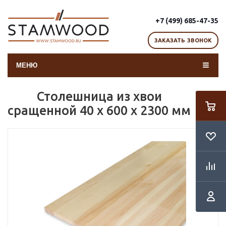
+7 (499) 685-47-35
ЗАКАЗАТЬ ЗВОНОК
МЕНЮ
Столешница из хвои
сращенной 40 х 600 х 2300 мм