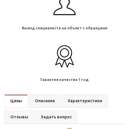
Выезд специалиста на объект с образцами
Гарантия качества 1 год
Цены
Описание
Характеристики
Отзывы
Задать вопрос