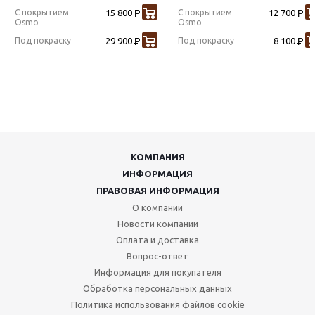
С покрытием
15 800
С покрытием
12 700
Р
Р
Osmo
Osmo
Под покраску
29 900
Под покраску
8 100
Р
Р
КОМПАНИЯ
ИНФОРМАЦИЯ
ПРАВОВАЯ ИНФОРМАЦИЯ
О компании
Новости компании
Оплата и доставка
Вопрос-ответ
Информация для покупателя
Обработка персональных данных
Политика использования файлов cookie