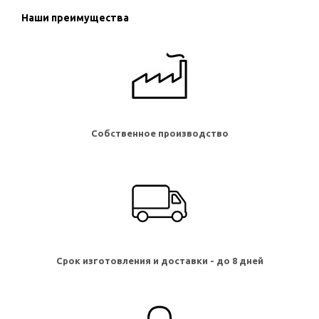
Наши преимущества
Собственное производство
Срок изготовления и доставки - до 8 дней