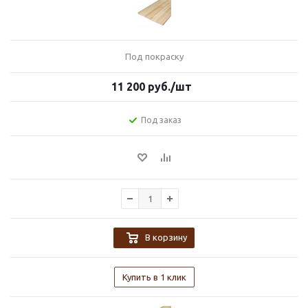
Под покраску
11 200
руб.
/шт
Под заказ
В корзину
Купить в 1 клик