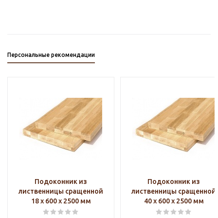
Персональные рекомендации
Подоконник из
Подоконник из
лиственницы сращенной
лиственницы сращенной
18 х 600 х 2500 мм
40 х 600 х 2500 мм