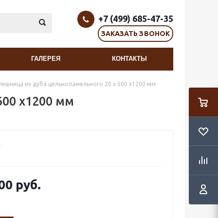
+7 (499) 685-47-35
ЗАКАЗАТЬ ЗВОНОК
ГАЛЕРЕЯ
КОНТАКТЫ
лешница из дуба цельноламельного 20 х 600 х1200 мм
600 х1200 мм
00 руб.