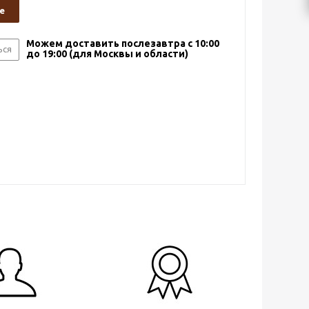
е
Можем доставить послезавтра с 10:00
ься
до 19:00 (для Москвы и области)