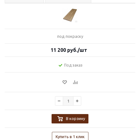
под покраску
11 200
руб.
/шт
Под заказ
В корзину
Купить в 1 клик