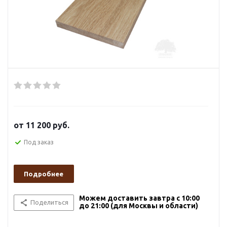
от
11 200 руб.
Под заказ
Подробнее
Можем доставить завтра с 10:00
Поделиться
до 21:00 (для Москвы и области)