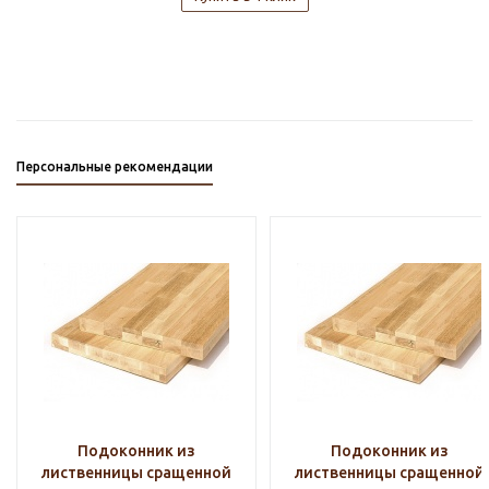
Персональные рекомендации
Подоконник из
Подоконник из
лиственницы сращенной
лиственницы сращенной