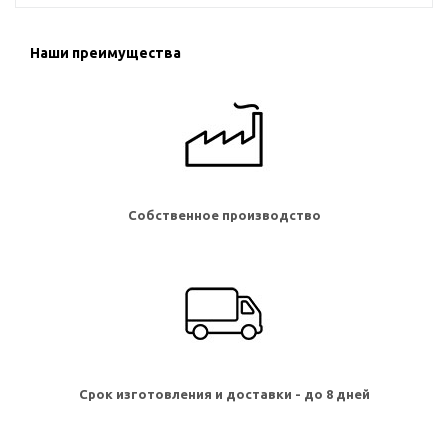
Наши преимущества
Собственное производство
Срок изготовления и доставки - до 8 дней