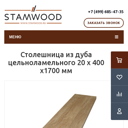
+7 (499) 685-47-35
ЗАКАЗАТЬ ЗВОНОК
МЕНЮ
Столешница из дуба
цельноламельного 20 х 400
х1700 мм