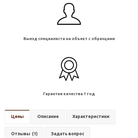
Выезд специалиста на объект с образцами
Гарантия качества 1 год
Цены
Описание
Характеристики
Отзывы
(1)
Задать вопрос