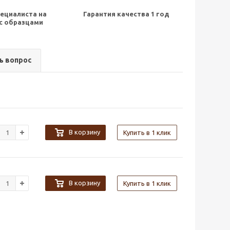
ециалиста на
Гарантия качества 1 год
с образцами
ь вопрос
В корзину
Купить в 1 клик
В корзину
Купить в 1 клик