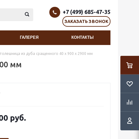
+7 (499) 685-47-35
ЗАКАЗАТЬ ЗВОНОК
ГАЛЕРЕЯ
КОНТАКТЫ
толешница из дуба сращенного 40 х 900 х 2900 мм
900 мм
00 руб.