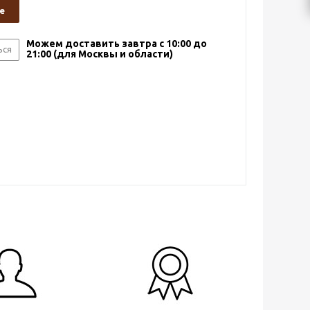
е
Можем доставить завтра с 10:00 до
ься
21:00 (для Москвы и области)