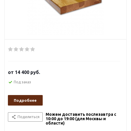
от
14 400 руб.
Под заказ
Подробнее
Можем доставить послезавтра с
Поделиться
10:00 до 19:00 (для Москвы и
области)