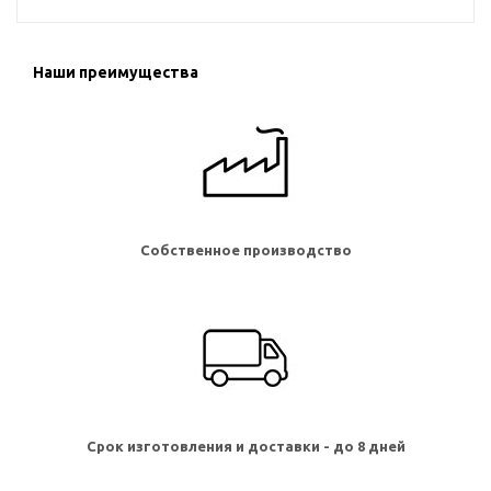
Наши преимущества
Собственное производство
Срок изготовления и доставки - до 8 дней