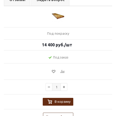
Под покраску
14 400
руб.
/шт
Под заказ
В корзину