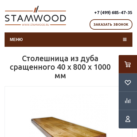
+7 (499) 685-47-35
ЗАКАЗАТЬ ЗВОНОК
МЕНЮ
Столешница из дуба
сращенного 40 х 800 х 1000
мм