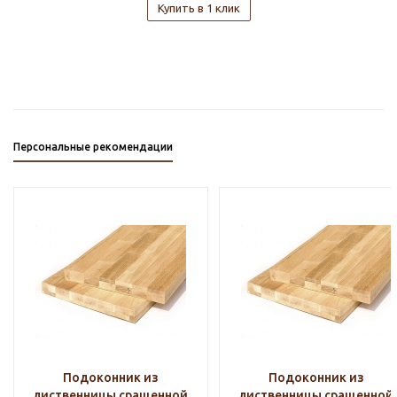
Купить в 1 клик
Персональные рекомендации
Подоконник из
Подоконник из
лиственницы сращенной
лиственницы сращенной