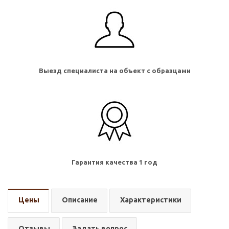
Выезд специалиста на объект с образцами
Гарантия качества 1 год
Цены
Описание
Характеристики
Отзывы
Задать вопрос