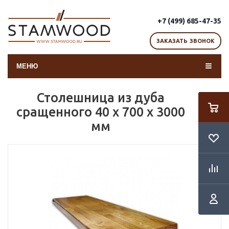
+7 (499) 685-47-35
ЗАКАЗАТЬ ЗВОНОК
МЕНЮ
Столешница из дуба
сращенного 40 х 700 х 3000
мм