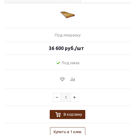
Под покраску
36 600
руб.
/шт
Под заказ
В корзину
Купить в 1 клик