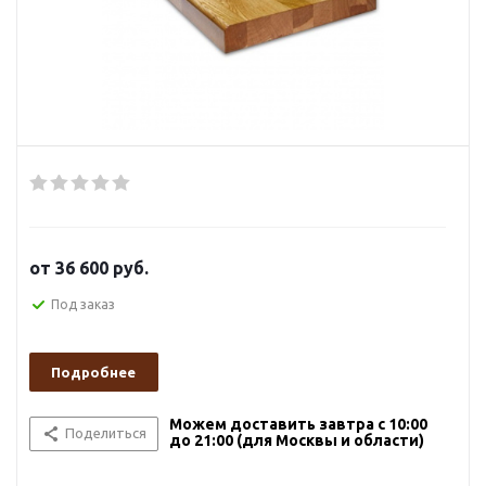
от
36 600 руб.
Под заказ
Подробнее
Можем доставить завтра с 10:00
Поделиться
до 21:00 (для Москвы и области)