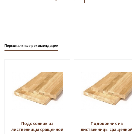
Персональные рекомендации
Подоконник из
Подоконник из
лиственницы сращенной
лиственницы сращенной