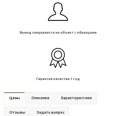
Выезд специалиста на объект с образцами
Гарантия качества 1 год
Цены
Описание
Характеристики
Отзывы
Задать вопрос