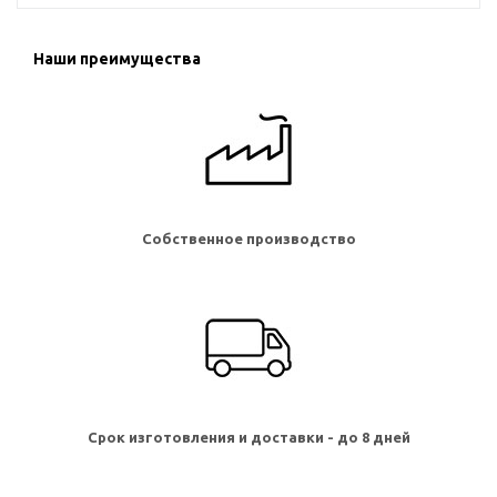
Наши преимущества
Собственное производство
Срок изготовления и доставки - до 8 дней