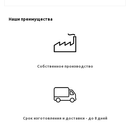
Наши преимущества
Собственное производство
Срок изготовления и доставки - до 8 дней