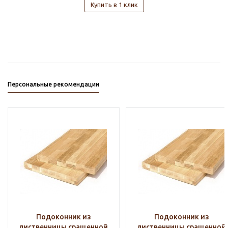
Купить в 1 клик
Персональные рекомендации
Подоконник из
Подоконник из
лиственницы сращенной
лиственницы сращенной