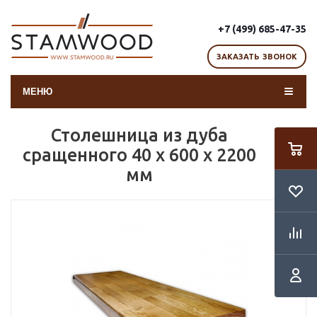
+7 (499) 685-47-35
ЗАКАЗАТЬ ЗВОНОК
МЕНЮ
Столешница из дуба
сращенного 40 х 600 х 2200
мм