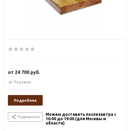
от
24 700 руб.
Под заказ
Подробнее
Можем доставить послезавтра с
Поделиться
10:00 до 19:00 (для Москвы и
области)