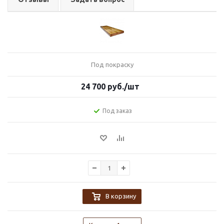
Под покраску
24 700
руб.
/шт
Под заказ
В корзину