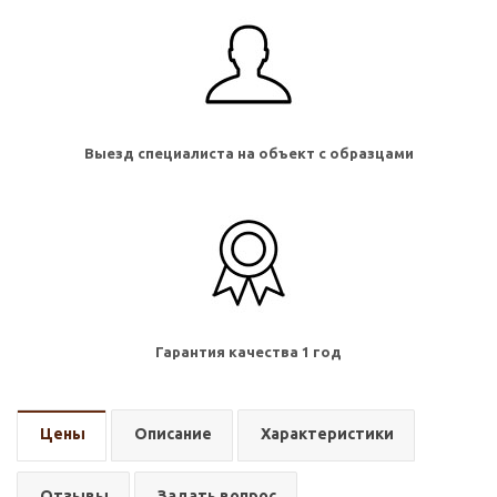
Выезд специалиста на объект с образцами
Гарантия качества 1 год
Цены
Описание
Характеристики
Отзывы
Задать вопрос