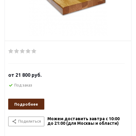
от
21 800 руб.
Под заказ
Подробнее
Можем доставить завтра с 10:00
Поделиться
до 21:00 (для Москвы и области)