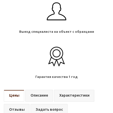
Выезд специалиста на объект с образцами
Гарантия качества 1 год
Цены
Описание
Характеристики
Отзывы
Задать вопрос