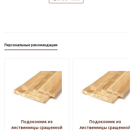
Персональные рекомендации
Подоконник из
Подоконник из
лиственницы сращенной
лиственницы сращенной