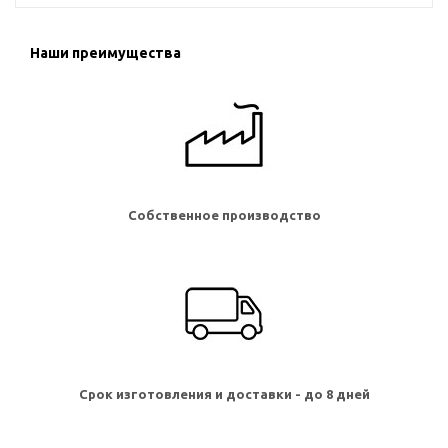
Наши преимущества
Собственное производство
Срок изготовления и доставки - до 8 дней