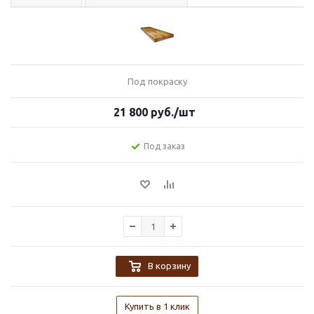
Под покраску
21 800
руб.
/шт
Под заказ
В корзину
Купить в 1 клик