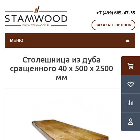
+7 (499) 685-47-35
ЗАКАЗАТЬ ЗВОНОК
МЕНЮ
Столешница из дуба
сращенного 40 х 500 х 2500
мм