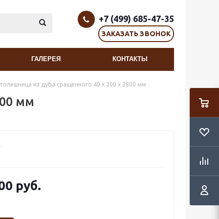
+7 (499) 685-47-35
ЗАКАЗАТЬ ЗВОНОК
ГАЛЕРЕЯ
КОНТАКТЫ
толешница из дуба сращенного 40 х 200 х 2800 мм
800 мм
00 руб.