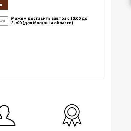
е
Можем доставить завтра с 10:00 до
ься
21:00 (для Москвы и области)