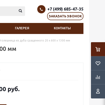
+7 (499) 685-47-35
ЗАКАЗАТЬ ЗВОНОК
ГАЛЕРЕЯ
КОНТАКТЫ
толешница из дуба сращенного 20 х 600 х 1300 мм
300 мм
00 руб.