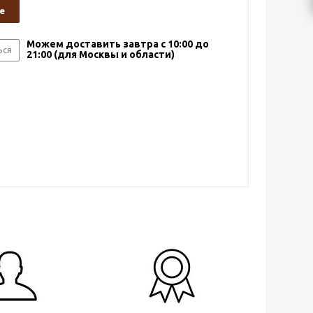
е
Можем доставить завтра с 10:00 до
ься
21:00 (для Москвы и области)