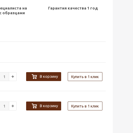
ециалиста на
Гарантия качества 1 год
с образцами
В корзину
Купить в 1 клик
В корзину
Купить в 1 клик