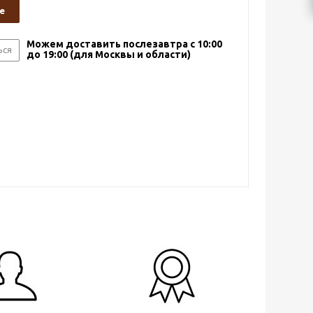
е
Можем доставить послезавтра с 10:00
ься
до 19:00 (для Москвы и области)