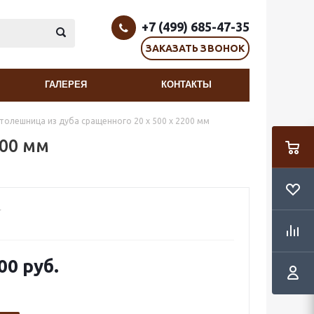
+7 (499) 685-47-35
ЗАКАЗАТЬ ЗВОНОК
ГАЛЕРЕЯ
КОНТАКТЫ
толешница из дуба сращенного 20 х 500 х 2200 мм
200 мм
00 руб.