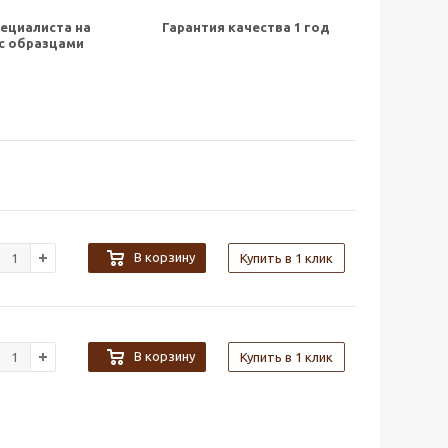
ециалиста на
Гарантия качества 1 год
с образцами
В корзину
Купить в 1 клик
В корзину
Купить в 1 клик