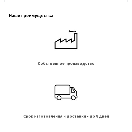
Наши преимущества
Собственное производство
Срок изготовления и доставки - до 8 дней