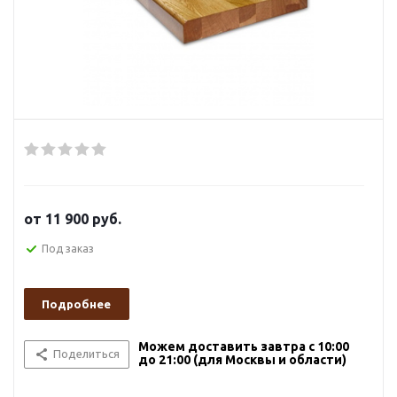
от
11 900 руб.
Под заказ
Подробнее
Можем доставить завтра с 10:00
Поделиться
до 21:00 (для Москвы и области)