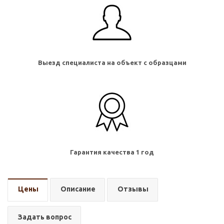
Выезд специалиста на объект с образцами
Гарантия качества 1 год
Цены
Описание
Отзывы
Задать вопрос