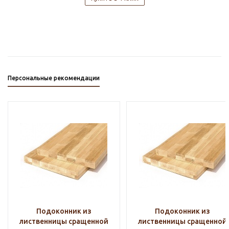
Персональные рекомендации
Подоконник из
Подоконник из
лиственницы сращенной
лиственницы сращенной