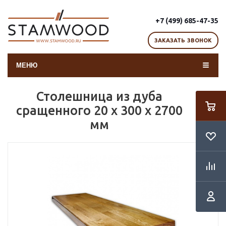
+7 (499) 685-47-35
ЗАКАЗАТЬ ЗВОНОК
МЕНЮ
Столешница из дуба
сращенного 20 х 300 х 2700
мм