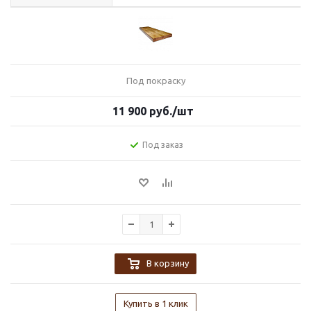
Под покраску
11 900
руб.
/шт
Под заказ
В корзину
Купить в 1 клик