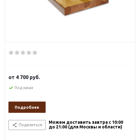
от
4 700 руб.
Под заказ
Подробнее
Можем доставить завтра с 10:00
Поделиться
до 21:00 (для Москвы и области)