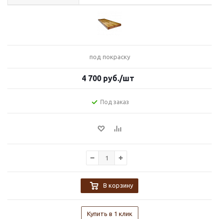
под покраску
4 700
руб.
/шт
Под заказ
В корзину
Купить в 1 клик