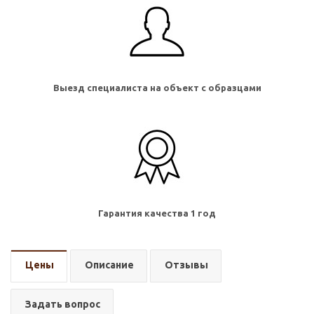
Выезд специалиста на объект с образцами
Гарантия качества 1 год
Цены
Описание
Отзывы
Задать вопрос