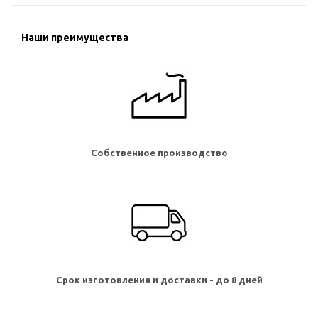
Наши преимущества
Собственное производство
Срок изготовления и доставки - до 8 дней