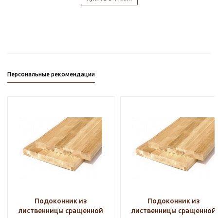
Персональные рекомендации
Подоконник из
Подоконник из
лиственницы сращенной
лиственницы сращенной