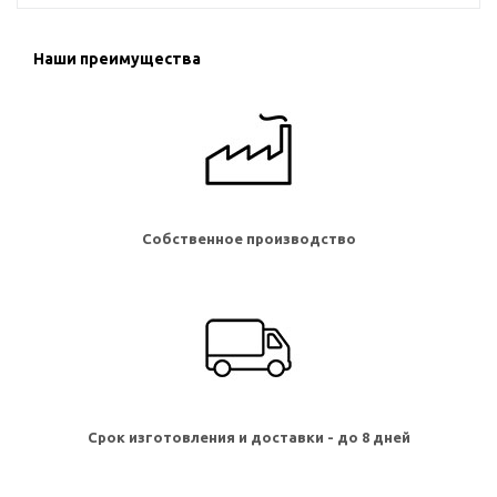
Наши преимущества
Собственное производство
Срок изготовления и доставки - до 8 дней