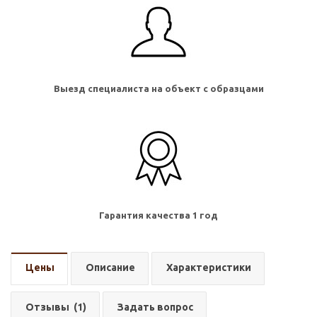
Выезд специалиста на объект с образцами
Гарантия качества 1 год
Цены
Описание
Характеристики
Отзывы
(1)
Задать вопрос