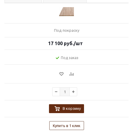
Под покраску
17 100
руб.
/шт
Под заказ
В корзину
Купить в 1 клик