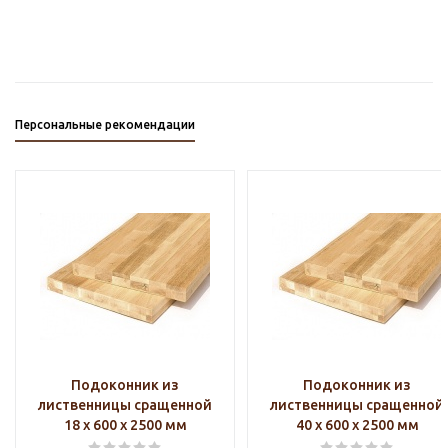
Персональные рекомендации
Подоконник из
Подоконник из
лиственницы сращенной
лиственницы сращенной
18 х 600 х 2500 мм
40 х 600 х 2500 мм