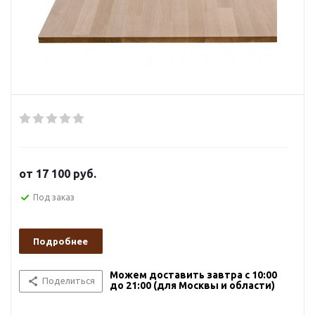
от
17 100 руб.
Под заказ
Подробнее
Можем доставить завтра с 10:00
Поделиться
до 21:00 (для Москвы и области)