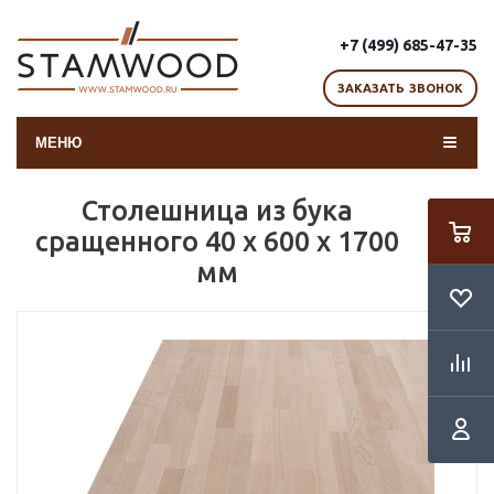
+7 (499) 685-47-35
ЗАКАЗАТЬ ЗВОНОК
МЕНЮ
Столешница из бука
сращенного 40 х 600 х 1700
мм