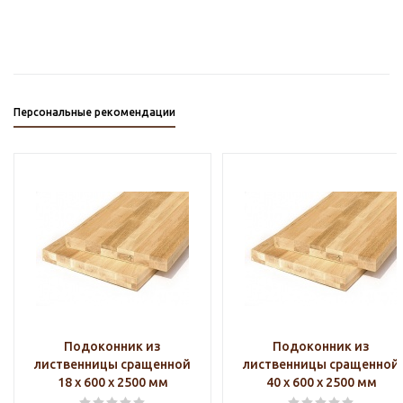
Персональные рекомендации
Подоконник из
Подоконник из
лиственницы сращенной
лиственницы сращенной
18 х 600 х 2500 мм
40 х 600 х 2500 мм