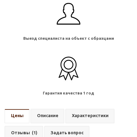
Выезд специалиста на объект с образцами
Гарантия качества 1 год
Цены
Описание
Характеристики
Отзывы
(1)
Задать вопрос