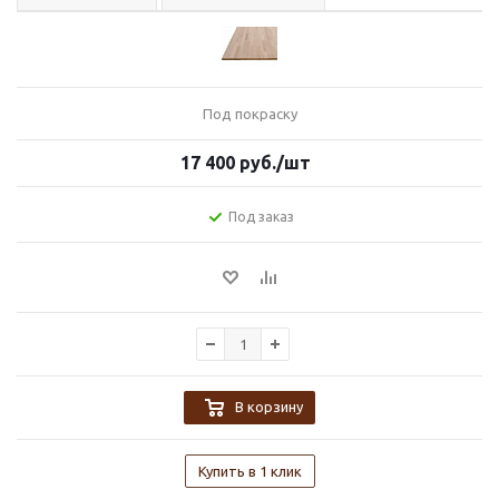
Под покраску
17 400
руб.
/шт
Под заказ
В корзину
Купить в 1 клик