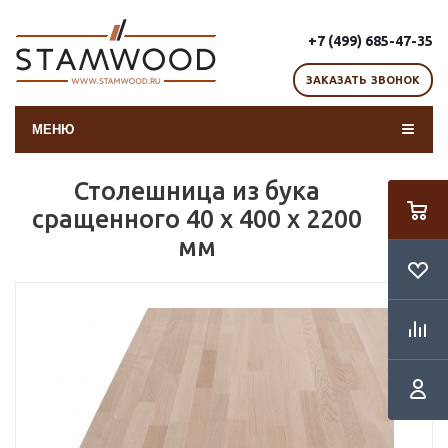
+7 (499) 685-47-35
ЗАКАЗАТЬ ЗВОНОК
МЕНЮ
Столешница из бука
сращенного 40 х 400 х 2200
мм