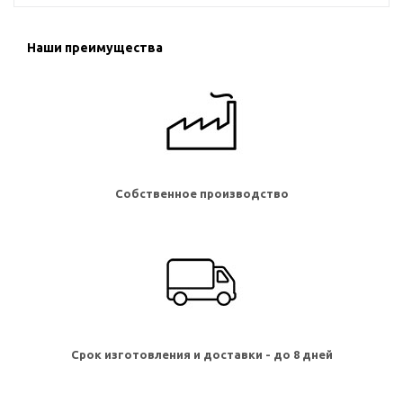
Наши преимущества
Собственное производство
Срок изготовления и доставки - до 8 дней