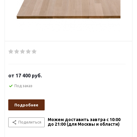
от
17 400 руб.
Под заказ
Подробнее
Можем доставить завтра с 10:00
Поделиться
до 21:00 (для Москвы и области)