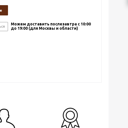
е
Можем доставить послезавтра с 10:00
ься
до 19:00 (для Москвы и области)