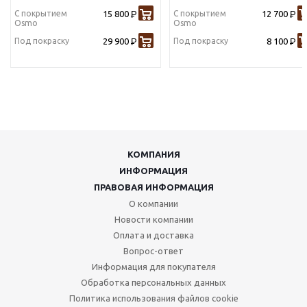
С покрытием
15 800
С покрытием
12 700
Р
Р
Osmo
Osmo
Под покраску
29 900
Под покраску
8 100
Р
Р
КОМПАНИЯ
ИНФОРМАЦИЯ
ПРАВОВАЯ ИНФОРМАЦИЯ
О компании
Новости компании
Оплата и доставка
Вопрос-ответ
Информация для покупателя
Обработка персональных данных
Политика использования файлов cookie