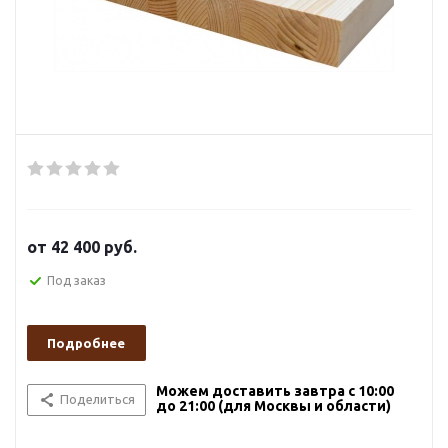
от
42 400 руб.
Под заказ
Подробнее
Можем доставить завтра с 10:00
Поделиться
до 21:00 (для Москвы и области)