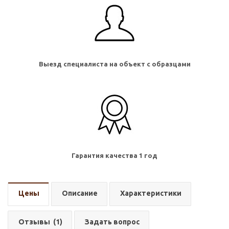
Выезд специалиста на объект с образцами
Гарантия качества 1 год
Цены
Описание
Характеристики
Отзывы
(1)
Задать вопрос