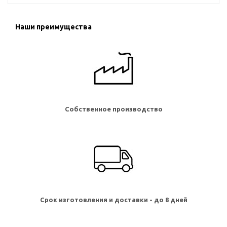
Наши преимущества
Собственное производство
Срок изготовления и доставки - до 8 дней