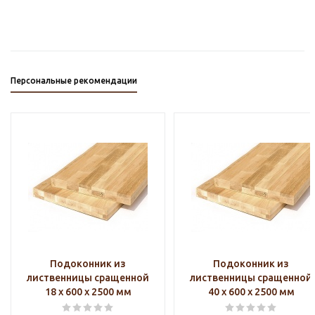
Персональные рекомендации
Подоконник из
Подоконник из
лиственницы сращенной
лиственницы сращенной
18 х 600 х 2500 мм
40 х 600 х 2500 мм