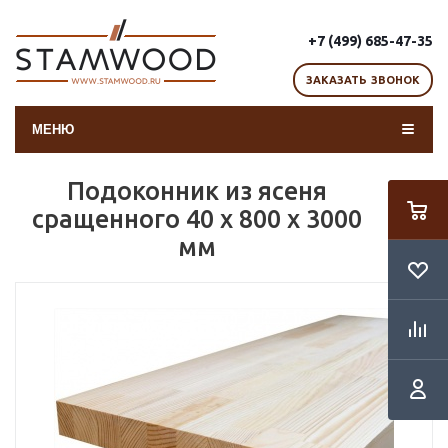
+7 (499) 685-47-35
ЗАКАЗАТЬ ЗВОНОК
МЕНЮ
Подоконник из ясеня
сращенного 40 х 800 х 3000
мм