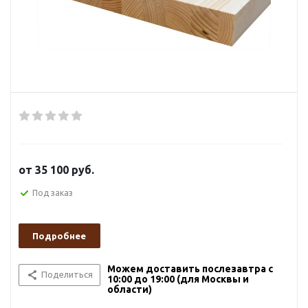
от
35 100 руб.
Под заказ
Подробнее
Можем доставить послезавтра с
Поделиться
10:00 до 19:00 (для Москвы и
области)