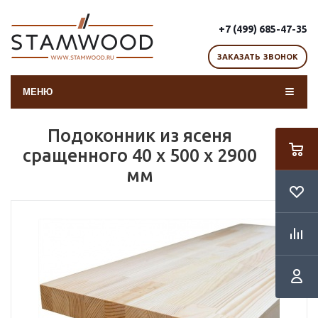
+7 (499) 685-47-35
ЗАКАЗАТЬ ЗВОНОК
МЕНЮ
Подоконник из ясеня
сращенного 40 х 500 х 2900
мм