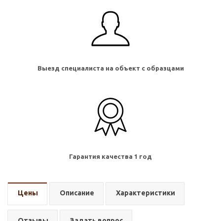
Выезд специалиста на объект с образцами
Гарантия качества 1 год
Цены
Описание
Характеристики
Отзывы
Задать вопрос