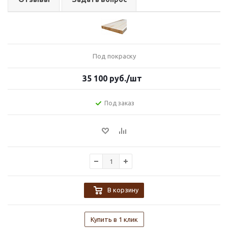
Под покраску
35 100
руб.
/шт
Под заказ
В корзину
Купить в 1 клик