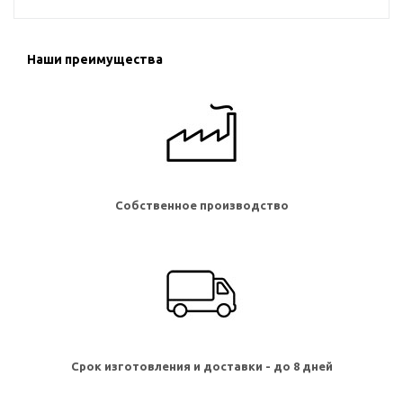
Наши преимущества
Собственное производство
Срок изготовления и доставки - до 8 дней