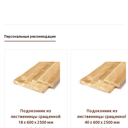
Персональные рекомендации
Подоконник из
Подоконник из
лиственницы сращенной
лиственницы сращенной
18 х 600 х 2500 мм
40 х 600 х 2500 мм