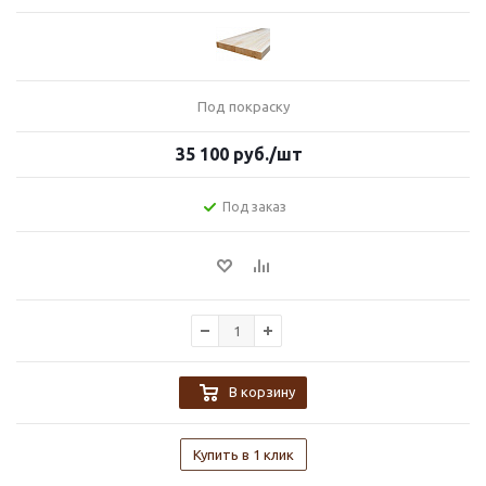
Под покраску
35 100
руб.
/шт
Под заказ
В корзину
Купить в 1 клик