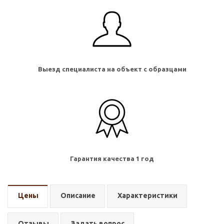
Выезд специалиста на объект с образцами
Гарантия качества 1 год
Цены
Описание
Характеристики
Отзывы
Задать вопрос