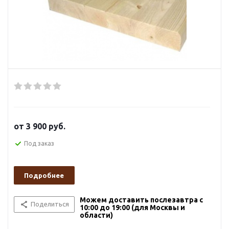
от
3 900 руб.
Под заказ
Подробнее
Можем доставить послезавтра с
Поделиться
10:00 до 19:00 (для Москвы и
области)