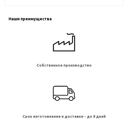
Наши преимущества
Собственное производство
Срок изготовления и доставки - до 8 дней