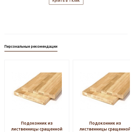
Купить в 1 клик
Персональные рекомендации
Подоконник из
Подоконник из
лиственницы сращенной
лиственницы сращенной