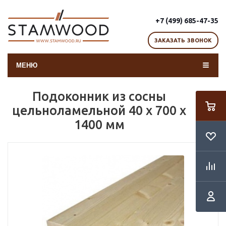
+7 (499) 685-47-35
ЗАКАЗАТЬ ЗВОНОК
МЕНЮ
Подоконник из сосны
цельноламельной 40 x 700 x
1400 мм