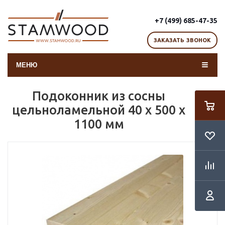
+7 (499) 685-47-35
ЗАКАЗАТЬ ЗВОНОК
МЕНЮ
Подоконник из сосны
цельноламельной 40 x 500 x
1100 мм