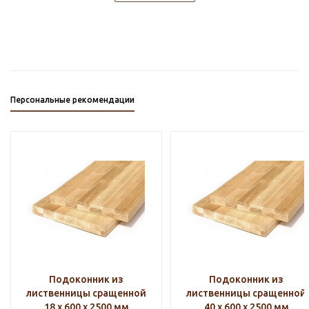
Персональные рекомендации
Подоконник из
Подоконник из
лиственницы сращенной
лиственницы сращенной
18 х 600 х 2500 мм
40 х 600 х 2500 мм