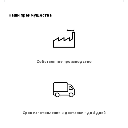
Наши преимущества
Собственное производство
Срок изготовления и доставки - до 8 дней