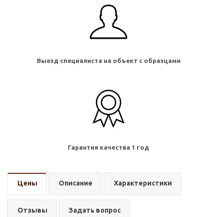
Выезд специалиста на объект с образцами
Гарантия качества 1 год
Цены
Описание
Характеристики
Отзывы
Задать вопрос