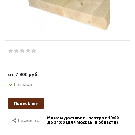
от
7 900 руб.
Под заказ
Подробнее
Можем доставить завтра с 10:00
Поделиться
до 21:00 (для Москвы и области)