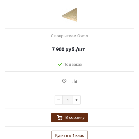
С покрытием Osmo
7 900
руб.
/шт
Под заказ
В корзину
Купить в 1 клик