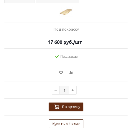
Под покраску
17 600
руб.
/шт
Под заказ
В корзину
Купить в 1 клик