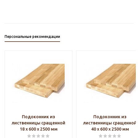
Персональные рекомендации
Подоконник из
Подоконник из
лиственницы сращенной
лиственницы сращенной
18 х 600 х 2500 мм
40 х 600 х 2500 мм