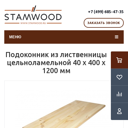
+7 (499) 685-47-35
ЗАКАЗАТЬ ЗВОНОК
МЕНЮ
Подоконник из лиственницы
цельноламельной 40 х 400 х
1200 мм