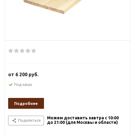
от
6 200 руб.
Под заказ
Подробнее
Можем доставить завтра с 10:00
Поделиться
до 21:00 (для Москвы и области)