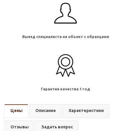
Выезд специалиста на объект с образцами
Гарантия качества 1 год
Цены
Описание
Характеристики
Отзывы
Задать вопрос