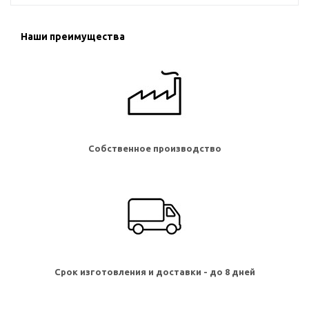
Наши преимущества
Собственное производство
Срок изготовления и доставки - до 8 дней